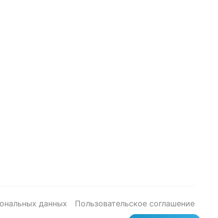
сональных данных
Пользовательское соглашение