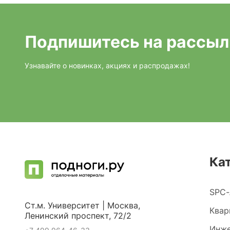
Подпишитесь на рассыл
Узнавайте о новинках, акциях и распродажах!
Ка
SPC-
Ст.м. Университет | Москва,
Квар
Ленинский проспект, 72/2
Инже