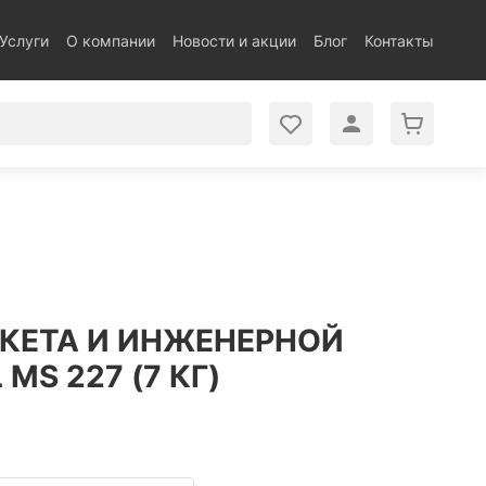
Услуги
О компании
Новости и акции
Блог
Контакты
РКЕТА И ИНЖЕНЕРНОЙ
MS 227 (7 КГ)