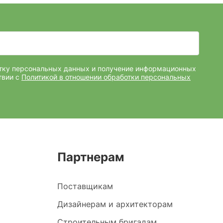
отку персональных данных и получение информационных
твии с
Политикой в отношении обработки персональных
Партнерам
Поставщикам
Дизайнерам и архитекторам
Строительным бригадам