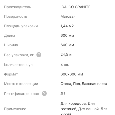
Производитель
IDALGO GRANITE
Поверхность
Матовая
Площадь упаковки
1,44 м2
Длина
600 мм
Ширина
600 мм
24,5 кг
Вес упаковки, кг
Количество в уп.
4 шт.
Формат
600x600 мм
Место в коллекции
Стена, Пол, Базовая плита
Да
Ректификация края
Для коридора, Для
Применение
гостиной, Для ванной, Для
кухни