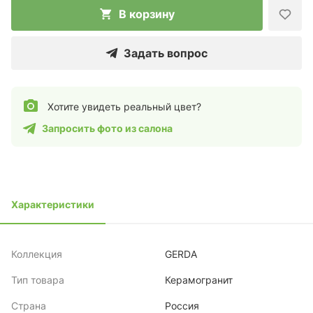
В корзину
Задать вопрос
Хотите увидеть реальный цвет?
Запросить фото из салона
Характеристики
Коллекция
GERDA
Тип товара
Керамогранит
Страна
Россия