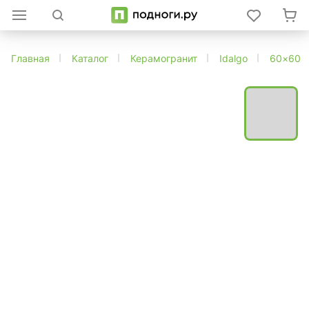
Главная
Каталог
Керамогранит
Idalgo
60×60