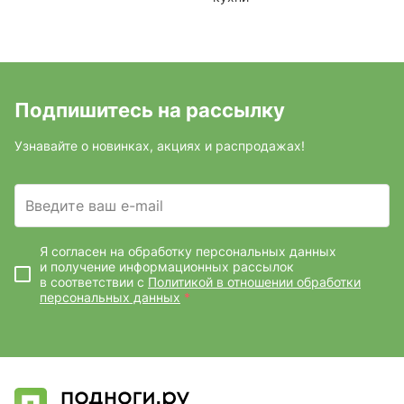
Подпишитесь на рассылку
Узнавайте о новинках, акциях и распродажах!
Введите ваш e-mail
Я согласен на обработку персональных данных
и получение информационных рассылок
в соответствии с
Политикой в отношении обработки
персональных данных
*