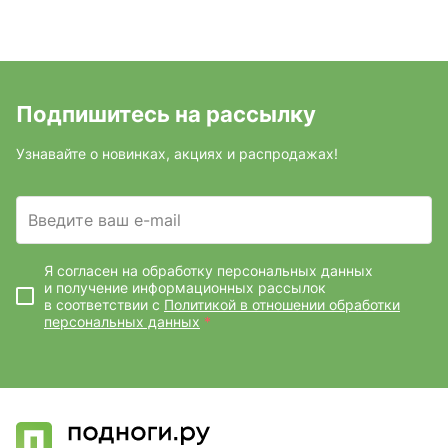
Подпишитесь на рассылку
Узнавайте о новинках, акциях и распродажах!
Введите ваш e-mail
Я согласен на обработку персональных данных
и получение информационных рассылок
в соответствии с
Политикой в отношении обработки
персональных данных
*