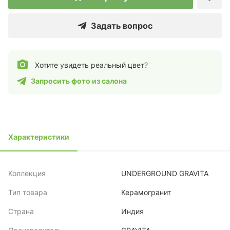
Задать вопрос
Хотите увидеть реальный цвет?
Запросить фото из салона
Характеристики
Коллекция
UNDERGROUND GRAVITA
Тип товара
Керамогранит
Страна
Индия