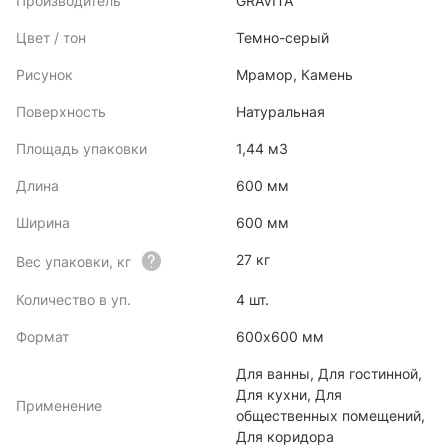
Производитель
GRAVITA
Цвет / тон
Темно-серый
Рисунок
Мрамор, Камень
Поверхность
Натуральная
Площадь упаковки
1,44 м3
Длина
600 мм
Ширина
600 мм
27 кг
Вес упаковки, кг
Количество в уп.
4 шт.
Формат
600x600 мм
Для ванны, Для гостинной,
Для кухни, Для
Применение
общественных помещений,
Для коридора