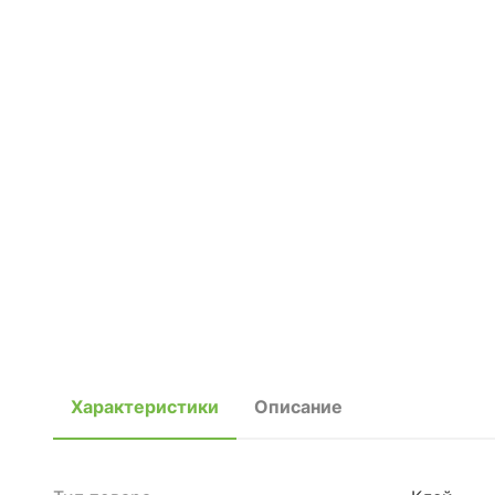
Характеристики
Описание