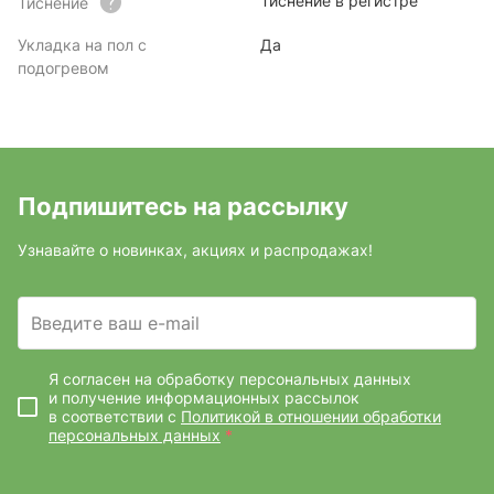
Тиснение в регистре
Тиснение
Укладка на пол с
Да
подогревом
Подпишитесь на рассылку
Узнавайте о новинках, акциях и распродажах!
Введите ваш e-mail
Я согласен на обработку персональных данных
и получение информационных рассылок
в соответствии с
Политикой в отношении обработки
персональных данных
*