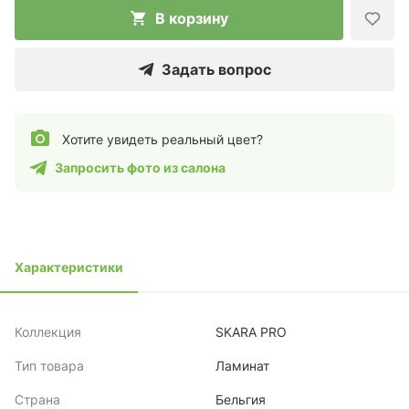
В корзину
Задать вопрос
Хотите увидеть реальный цвет?
Запросить фото из салона
Характеристики
Коллекция
SKARA PRO
Тип товара
Ламинат
Страна
Бельгия