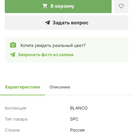
В корзину
Задать вопрос
Хотите увидеть реальный цвет?
Запросить фото из салона
Характеристики
Описание
Коллекция
BLANCO
Тип товара
SPC
Страна
Россия