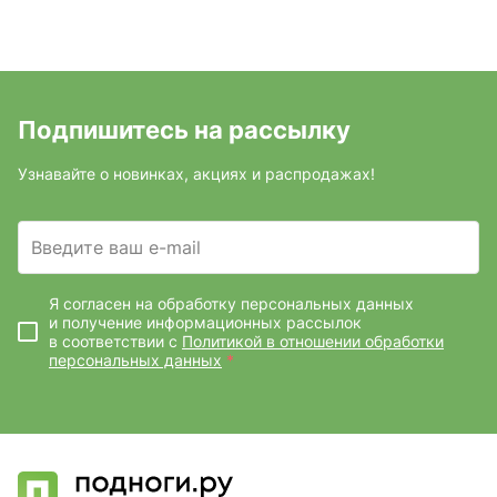
Подпишитесь на рассылку
Узнавайте о новинках, акциях и распродажах!
Введите ваш e-mail
Я согласен на обработку персональных данных
и получение информационных рассылок
в соответствии с
Политикой в отношении обработки
персональных данных
*