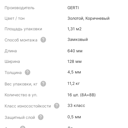
Производитель
GERTI
Цвет / тон
Золотой, Коричневый
Площадь упаковки
1,31 м2
Замковый
Способ монтажа
Длина
640 мм
Ширина
128 мм
4,5 мм
Толщина
11,2 кг
Вес упаковки, кг
Количество в уп.
16 шт. (8А+8В)
33 класс
Класс износостойкости
0,5 мм
Защитный слой