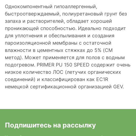
Однокомпонентный гипоаллергенный,
быстроотверждаемый, полиуретановый грунт без
запаха и растворителей, обладает хорошей
проникающей способностью. Идеально подходит
для уплотнения и обеспыливания и создания
пароизоляционной мембраны с остаточной
влажности в цементных стяжках до 5% (СМ
метод). Может применяется для полов с водным
подогревом. PRIMER PU 150 SPEED содержит очень
низкое количество ЛОС (летучих органических
соединений) и классифицирован как EC1R
немецкой сертификационной организацией GEV.
Подпишитесь на рассылку