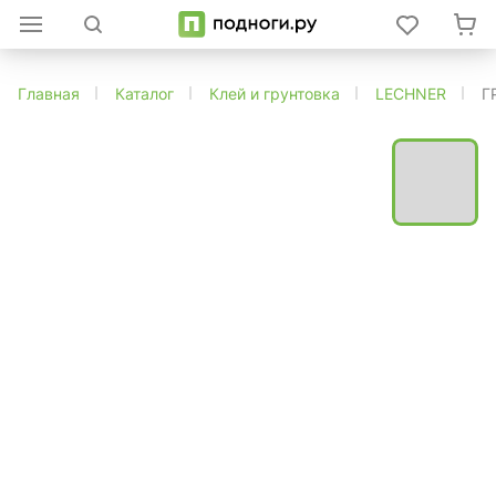
Главная
Каталог
Клей и грунтовка
LECHNER
Г