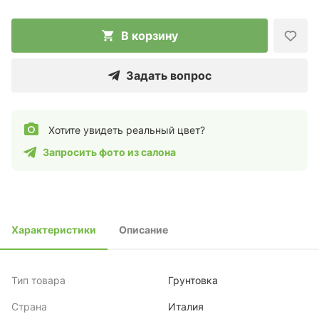
В корзину
Задать вопрос
Хотите увидеть реальный цвет?
Запросить фото из салона
Характеристики
Описание
Тип товара
Грунтовка
Страна
Италия