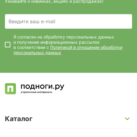
Узнавайте о новинках, акциях и распродажах!
Введите ваш e-mail
Я согласен на обработку персональных данных
и получение информационных рассылок
в соответствии с
Политикой в отношении обработки
персональных данных
*
Каталог
SPC-ламинат