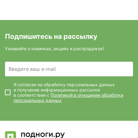
Подпишитесь на рассылку
Узнавайте о новинках, акциях и распродажах!
Введите ваш e-mail
Я согласен на обработку персональных данных
и получение информационных рассылок
в соответствии с
Политикой в отношении обработки
персональных данных
*