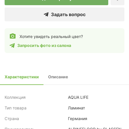
Задать вопрос
Хотите увидеть реальный цвет?
Запросить фото из салона
Характеристики
Описание
Коллекция
AQUA LIFE
Тип товара
Ламинат
Страна
Германия