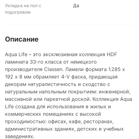
Укладка на пол с
Да
подогревом
Описание
Aqua Life – это эксклюзивная коллекция HDF
ламината 33-го класса от немецкого
производителя Classen. Ламели формата 1.285 x
192 x 8 мм обрамляет 4-V фаска, придающая
декорам натуралистичность и сходство с
натуральным напольным покрытием: инженерной,
массивной или паркетной доской. Коллекция Aqua
Life создана для использования в жилых и
коммерческих помещениях с высокой
проходимостью: офисах, кафе, ресторанах,
административных зданиях, детских и учебных
заведениях.