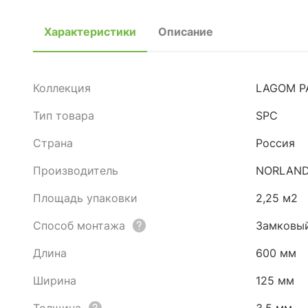
Характеристики
Описание
Коллекция
LAGOM P
Тип товара
SPC
Страна
Россия
Производитель
NORLAN
Площадь упаковки
2,25 м2
Способ монтажа
Замковы
Длина
600 мм
Ширина
125 мм