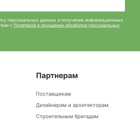
отку персональных данных и получение информационных
твии с
Политикой в отношении обработки персональных
Партнерам
Поставщикам
Дизайнерам и архитекторам
Строительным бригадам