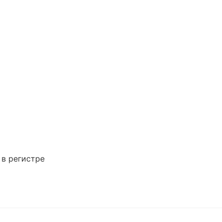
 в регистре