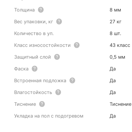
Толщина
8 мм
Вес упаковки, кг
27 кг
Количество в уп.
8 шт.
Класс износостойкости
43 класс
Защитный слой
0,5 мм
Фаска
Да
Встроенная подложка
Да
Влагостойкость
Да
Тиснение
Тиснение
Укладка на пол с подогревом
Да