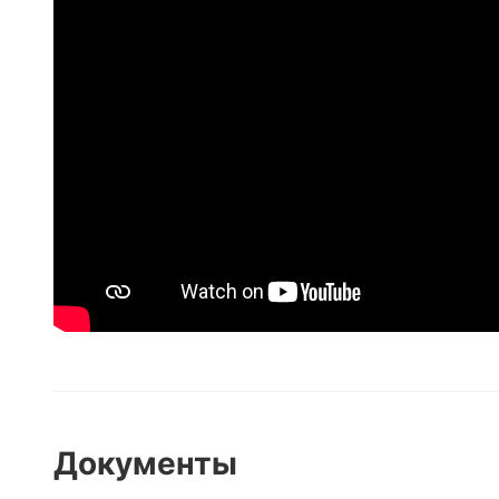
Документы