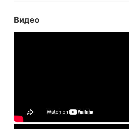
Видео