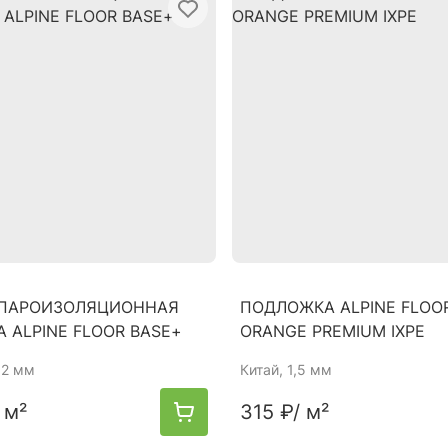
ПАРОИЗОЛЯЦИОННАЯ
ПОДЛОЖКА ALPINE FLOO
 ALPINE FLOOR BASE+
ORANGE PREMIUM IXPE
0,2 мм
Китай
, 1,5 мм
 м²
315 ₽
/ м²