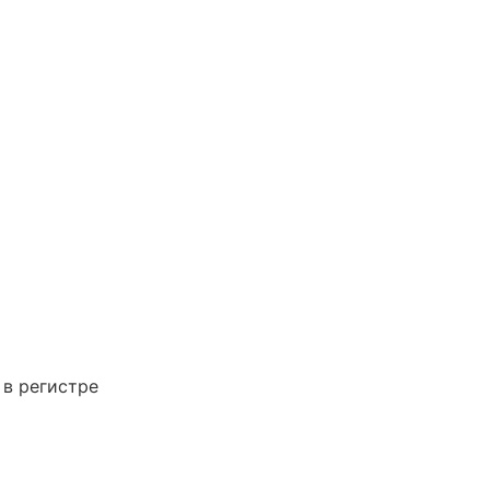
 в регистре