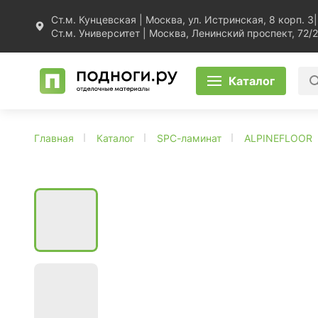
Ст.м. Кунцевская | Москва, ул. Истринская, 8 корп. 3
|
Ст.м. Университет | Москва, Ленинский проспект, 72/2
Каталог
Главная
Каталог
SPC-ламинат
ALPINEFLOOR