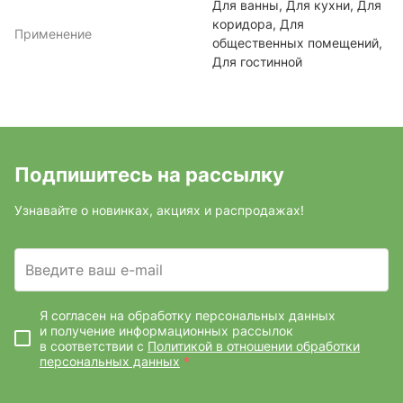
Для ванны, Для кухни, Для
коридора, Для
Применение
общественных помещений,
Для гостинной
Подпишитесь на рассылку
Узнавайте о новинках, акциях и распродажах!
Введите ваш e-mail
Я согласен на обработку персональных данных
и получение информационных рассылок
в соответствии с
Политикой в отношении обработки
персональных данных
*