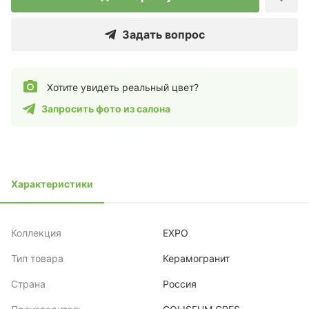
Задать вопрос
Хотите увидеть реальный цвет?
Запросить фото из салона
Характеристики
Коллекция
EXPO
Тип товара
Керамогранит
Страна
Россия