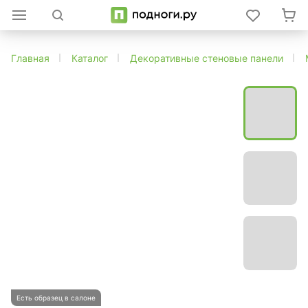
Главная
Каталог
Декоративные стеновые панели
Есть образец в салоне