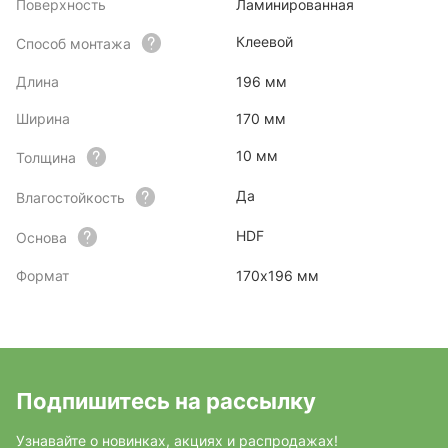
Поверхность
Ламинированная
Клеевой
Способ монтажа
Длина
196 мм
Ширина
170 мм
10 мм
Толщина
Да
Влагостойкость
HDF
Основа
Формат
170х196 мм
Подпишитесь на рассылку
Узнавайте о новинках, акциях и распродажах!