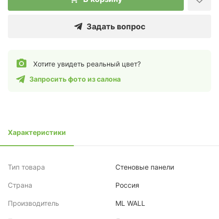
Задать вопрос
Хотите увидеть реальный цвет?
Запросить фото из салона
Характеристики
Тип товара
Стеновые панели
Страна
Россия
Производитель
ML WALL