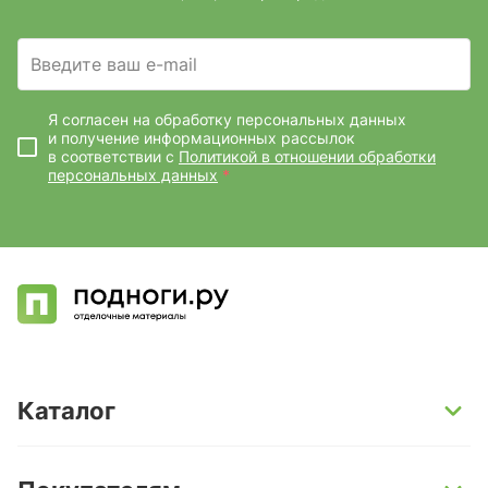
Введите ваш e-mail
Я согласен на обработку персональных данных
и получение информационных рассылок
в соответствии с
Политикой в отношении обработки
персональных данных
*
Каталог
SPC-ламинат