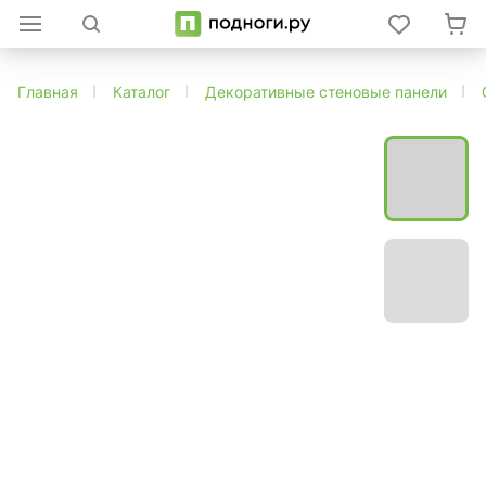
Главная
Каталог
Декоративные стеновые панели