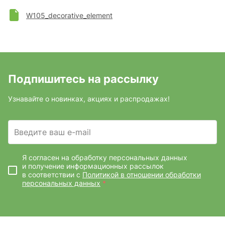
W105_decorative_element
Подпишитесь на рассылку
Узнавайте о новинках, акциях и распродажах!
Введите ваш e-mail
Я согласен на обработку персональных данных
и получение информационных рассылок
в соответствии с
Политикой в отношении обработки
персональных данных
*