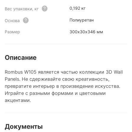
0,192 кг
Вес упаковки, кг
Полиуретан
Основа
Размер
300х30х346 мм
Описание
Rombus W105 является частью коллекции 3D Wall
Panels. Не сдерживайте свою креативность,
превратите интерьер в произведение искусства.
Играйте с разными формами и цветовыми
акцентами.
Документы