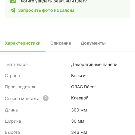
Хотите увидеть реальный цвет?
Запросить фото из салона
Характеристики
Описание
Документы
Тип товара
Декоративные панели
Страна
Бельгия
Производитель
ORAC Décor
Клеевой
Способ монтажа
Длина
300 мм
Ширина
30 мм
Высота
346 мм