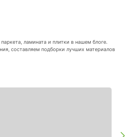
паркета, ламината и плитки в нашем блоге.
ния, составляем подборки лучших материалов