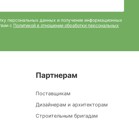
отку персональных данных и получение информационных
твии с
Политикой в отношении обработки персональных
Партнерам
Поставщикам
Дизайнерам и архитекторам
Строительным бригадам