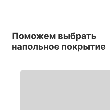
Поможем выбрать
напольное покрытие