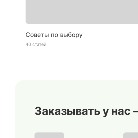
Советы по выбору
40 статей
Заказывать у нас 