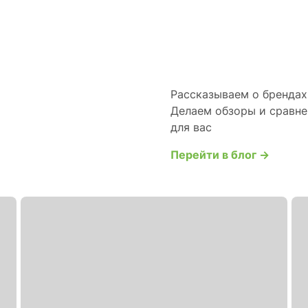
Рассказываем о брендах 
Делаем обзоры и сравне
для вас
Перейти в блог →