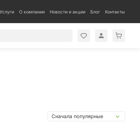
Услуги
О компании
Новости и акции
Блог
Контакты
Сначала популярные