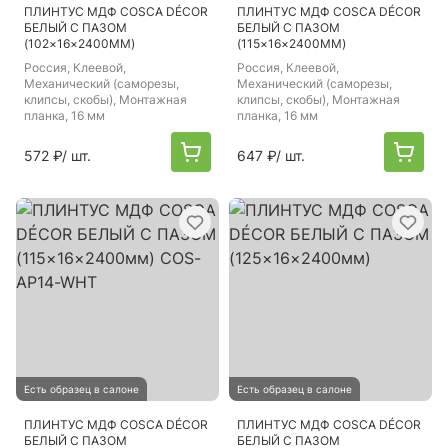
ПЛИНТУС МДФ COSCA DÉCOR
ПЛИНТУС МДФ COSCA DÉCOR
БЕЛЫЙ С ПАЗОМ
БЕЛЫЙ С ПАЗОМ
(102×16×2400ММ)
(115×16×2400ММ)
Россия
, Клеевой,
Россия
, Клеевой,
Механический (саморезы,
Механический (саморезы,
клипсы, скобы), Монтажная
клипсы, скобы), Монтажная
планка, 16 мм
планка, 16 мм
572 ₽
/ шт.
647 ₽
/ шт.
Есть образец в салоне
Есть образец в салоне
ПЛИНТУС МДФ COSCA DÉCOR
ПЛИНТУС МДФ COSCA DÉCOR
БЕЛЫЙ С ПАЗОМ
БЕЛЫЙ С ПАЗОМ