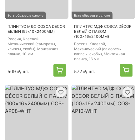
Есть образец в салоне
Есть образец в салоне
ПЛИНТУС МДФ COSCA DÉCOR
ПЛИНТУС МДФ COSCA DÉCOR
БЕЛЫЙ (95×10×2400ММ)
БЕЛЫЙ С ПАЗОМ
(100×16×2400ММ)
Россия
, Клеевой,
Механический (саморезы,
Россия
, Клеевой,
клипсы, скобы), Монтажная
Механический (саморезы,
планка, 10 мм
клипсы, скобы), Монтажная
планка, 16 мм
509 ₽
/ шт.
572 ₽
/ шт.