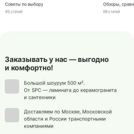
Советы по выбору
Обзоры, сравн
40 статей
68 статей
Заказывать у нас — выгодно
и комфортно!
Большой шоурум 500 м².
От SPC — ламината до керамогранита
и сантехники
Доставляем по Москве, Московской
области и России транспортными
компаниями