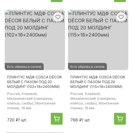
Есть образец в салоне
Есть образец в салоне
ПЛИНТУС МДФ COSCA DÉCOR
ПЛИНТУС МДФ COSCA DÉCOR
БЕЛЫЙ С ПАЗОМ ПОД 20
БЕЛЫЙ С ПАЗОМ ПОД 20
МОЛДИНГ (102×16×2400ММ)
МОЛДИНГ (115×16×2400ММ)
Россия
, Клеевой,
Россия
, Клеевой,
Механический (саморезы,
Механический (саморезы,
клипсы, скобы), Монтажная
клипсы, скобы), Монтажная
планка, 16 мм
планка, 16 мм
720 ₽
/ шт.
766 ₽
/ шт.