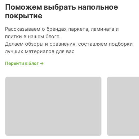
Поможем выбрать напольное
покрытие
Рассказываем о брендах паркета, ламината и
плитки в нашем блоге.
Делаем обзоры и сравнения, составляем подборки
лучших материалов для вас
Перейти в блог →