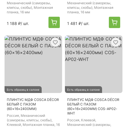
Механический (саморезы,
Механический (саморезы,
клипсы, скобы), Монтажная
клипсы, скобы), Монтажная
планка, 16 мм
планка, 16 мм
1 188 ₽
/ шт.
1 481 ₽
/ шт.
Есть образец в салоне
Есть образец в салоне
ПЛИНТУС МДФ COSCA DÉCOR
ПЛИНТУС МДФ COSCA DÉCOR
БЕЛЫЙ С ПАЗОМ
БЕЛЫЙ С ПАЗОМ
(60×16×2400ММ)
(60×16×2400ММ) COS-AP02-
WHT
Россия
, Механический
(саморезы, клипсы, скобы),
Россия
, Клеевой,
Клеевой, Монтажная планка, 16
Механический (саморезы,