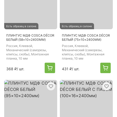
Есть образец в салоне
Есть образец в салоне
ПЛИНТУС МДФ COSCA DÉCOR
ПЛИНТУС МДФ COSCA DÉCOR
БЕЛЫЙ (58×10×2400ММ)
БЕЛЫЙ (75×10×2400ММ)
Россия
, Клеевой,
Россия
, Клеевой,
Механический (саморезы,
Механический (саморезы,
клипсы, скобы), Монтажная
клипсы, скобы), Монтажная
планка, 10 мм
планка, 10 мм
368 ₽
/ шт.
431 ₽
/ шт.