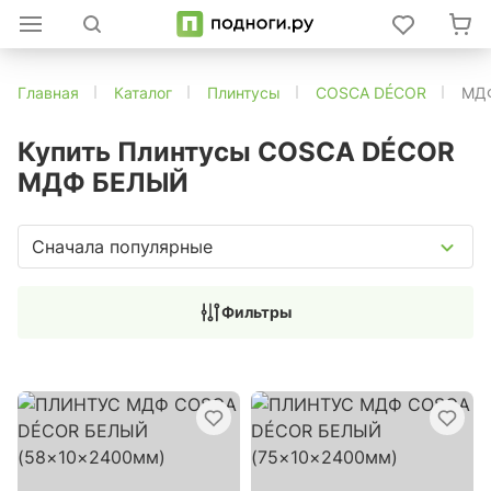
Главная
Каталог
Плинтусы
COSCA DÉCOR
МД
Купить Плинтусы COSCA DÉCOR
МДФ БЕЛЫЙ
Сначала популярные
Фильтры