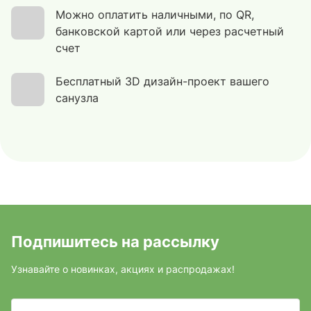
Можно оплатить наличными, по QR,
банковской картой или через расчетный
счет
Бесплатный 3D дизайн-проект вашего
санузла
Подпишитесь на рассылку
Узнавайте о новинках, акциях и распродажах!