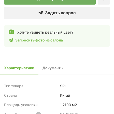
Задать вопрос
Хотите увидеть реальный цвет?
Запросить фото из салона
Характеристики
Документы
Тип товара
SPC
Страна
Китай
Площадь упаковки
1,2103 м2