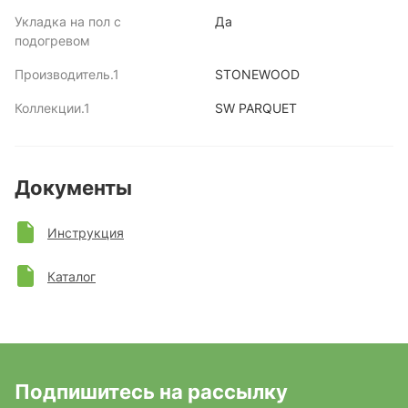
Укладка на пол с
Да
подогревом
Производитель.1
STONEWOOD
Коллекции.1
SW PARQUET
Документы
Инструкция
Каталог
Подпишитесь на рассылку