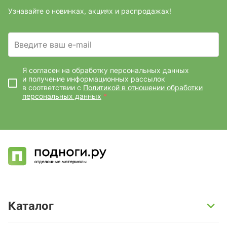
Узнавайте о новинках, акциях и распродажах!
Введите ваш e-mail
Я согласен на обработку персональных данных
и получение информационных рассылок
в соответствии с
Политикой в отношении обработки
персональных данных
*
Каталог