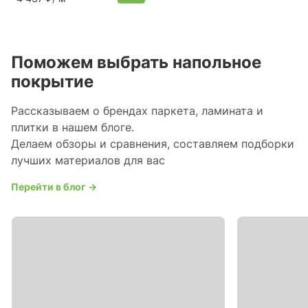
Поможем выбрать напольное
покрытие
Рассказываем о брендах паркета, ламината и
плитки в нашем блоге.
Делаем обзоры и сравнения, составляем подборки
лучших материалов для вас
Перейти в блог →