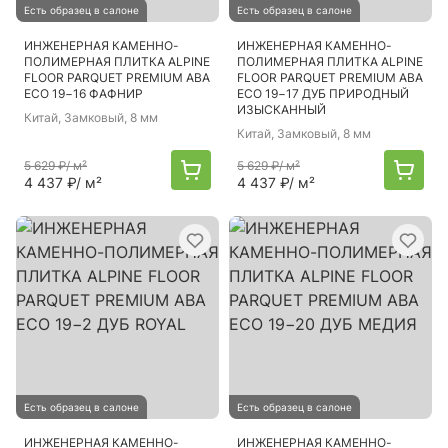
Есть образец в салоне
Есть образец в салоне
ИНЖЕНЕРНАЯ КАМЕННО-
ИНЖЕНЕРНАЯ КАМЕННО-
ПОЛИМЕРНАЯ ПЛИТКА ALPINE
ПОЛИМЕРНАЯ ПЛИТКА ALPINE
FLOOR PARQUET PREMIUM ABA
FLOOR PARQUET PREMIUM ABA
ECO 19−16 ФАФНИР
ECO 19−17 ДУБ ПРИРОДНЫЙ
ИЗЫСКАННЫЙ
Китай
, Замковый, 8 мм
Китай
, Замковый, 8 мм
5 629 ₽
/ м²
5 629 ₽
/ м²
4 437 ₽
/ м²
4 437 ₽
/ м²
Есть образец в салоне
Есть образец в салоне
ИНЖЕНЕРНАЯ КАМЕННО-
ИНЖЕНЕРНАЯ КАМЕННО-