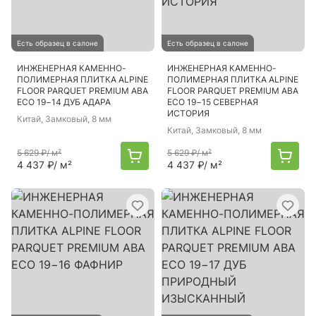
Есть образец в салоне
Есть образец в салоне
ИНЖЕНЕРНАЯ КАМЕННО-
ИНЖЕНЕРНАЯ КАМЕННО-
ПОЛИМЕРНАЯ ПЛИТКА ALPINE
ПОЛИМЕРНАЯ ПЛИТКА ALPINE
FLOOR PARQUET PREMIUM ABA
FLOOR PARQUET PREMIUM ABA
ECO 19−14 ДУБ АДАРА
ECO 19−15 СЕВЕРНАЯ
ИСТОРИЯ
Китай
, Замковый, 8 мм
Китай
, Замковый, 8 мм
5 629 ₽
/ м²
5 629 ₽
/ м²
4 437 ₽
/ м²
4 437 ₽
/ м²