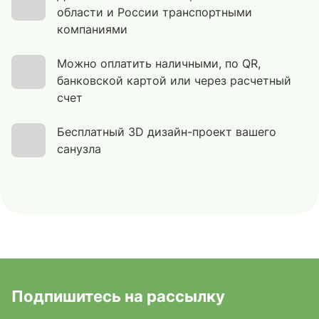
области и России транспортными
компаниями
Можно оплатить наличными, по QR,
банковской картой или через расчетный
счет
Бесплатный 3D дизайн-проект вашего
санузла
Подпишитесь на рассылку