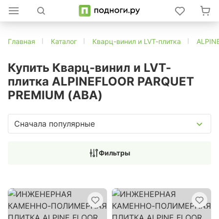
Главная
Каталог
Кварц-винил и LVT-плитка
ALPIN
Купить Кварц-винил и LVT-
плитка ALPINEFLOOR PARQUET
PREMIUM (ABA)
Сначала популярные
Фильтры