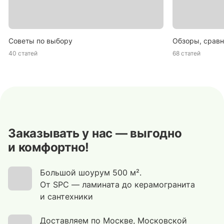
Советы по выбору
Обзоры, сравн
40 статей
68 статей
Заказывать у нас — выгодно
и комфортно!
Большой шоурум 500 м².
От SPC — ламината до керамогранита
и сантехники
Доставляем по Москве, Московской