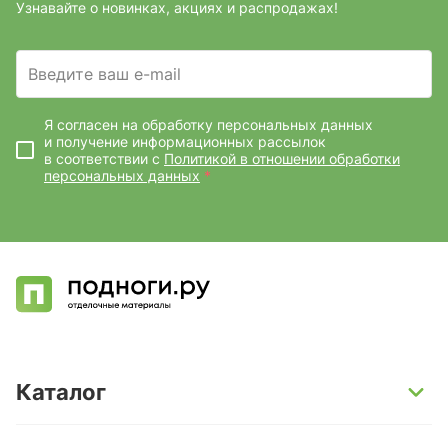
Узнавайте о новинках, акциях и распродажах!
Введите ваш e-mail
Я согласен на обработку персональных данных
и получение информационных рассылок
в соответствии с
Политикой в отношении обработки
персональных данных
*
Каталог
SPC-ламинат