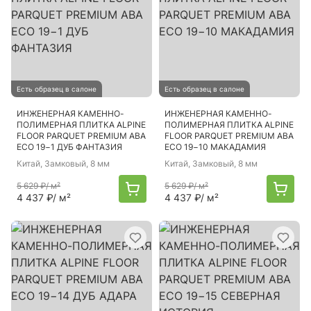
Есть образец в салоне
Есть образец в салоне
ИНЖЕНЕРНАЯ КАМЕННО-
ИНЖЕНЕРНАЯ КАМЕННО-
ПОЛИМЕРНАЯ ПЛИТКА ALPINE
ПОЛИМЕРНАЯ ПЛИТКА ALPINE
FLOOR PARQUET PREMIUM ABA
FLOOR PARQUET PREMIUM ABA
ECO 19−1 ДУБ ФАНТАЗИЯ
ECO 19−10 МАКАДАМИЯ
Китай
, Замковый, 8 мм
Китай
, Замковый, 8 мм
5 629 ₽
/ м²
5 629 ₽
/ м²
4 437 ₽
/ м²
4 437 ₽
/ м²