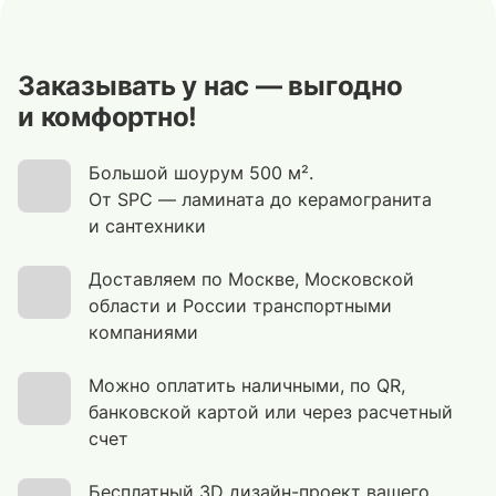
Заказывать у нас — выгодно
и комфортно!
Большой шоурум 500 м².
От SPC — ламината до керамогранита
и сантехники
Доставляем по Москве, Московской
области и России транспортными
компаниями
Можно оплатить наличными, по QR,
банковской картой или через расчетный
счет
Бесплатный 3D дизайн-проект вашего