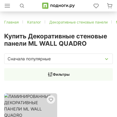
Главная
Каталог
Декоративные стеновые панели
Купить Декоративные стеновые
панели ML WALL QUADRO
Сначала популярные
Фильтры