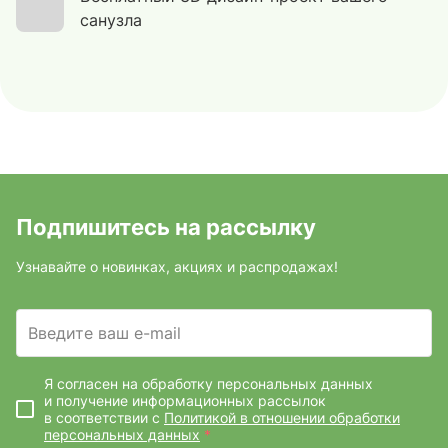
санузла
Подпишитесь на рассылку
Узнавайте о новинках, акциях и распродажах!
Введите ваш e-mail
Я согласен на обработку персональных данных
и получение информационных рассылок
в соответствии с
Политикой в отношении обработки
персональных данных
*