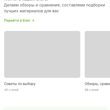
Делаем обзоры и сравнения, составляем подборки
лучших материалов для вас
Перейти в блог →
Советы по выбору
Обзоры, сравн
40 статей
68 статей