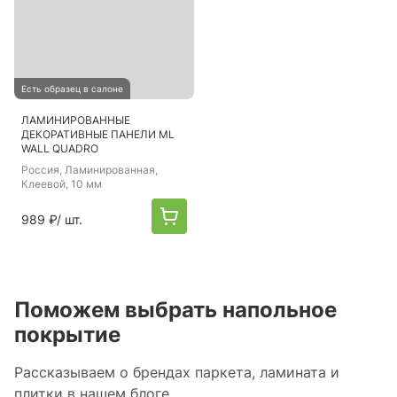
Есть образец в салоне
ЛАМИНИРОВАННЫЕ
ДЕКОРАТИВНЫЕ ПАНЕЛИ ML
WALL QUADRO
Россия
, Ламинированная,
Клеевой, 10 мм
989 ₽
/ шт.
Поможем выбрать напольное
покрытие
Рассказываем о брендах паркета, ламината и
плитки в нашем блоге.