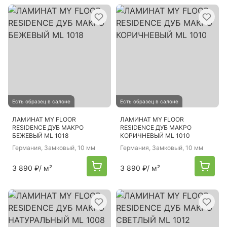
Есть образец в салоне
Есть образец в салоне
ЛАМИНАТ MY FLOOR
ЛАМИНАТ MY FLOOR
RESIDENCE ДУБ МАКРО
RESIDENCE ДУБ МАКРО
БЕЖЕВЫЙ ML 1018
КОРИЧНЕВЫЙ ML 1010
Германия
, Замковый, 10 мм
Германия
, Замковый, 10 мм
3 890 ₽
/ м²
3 890 ₽
/ м²