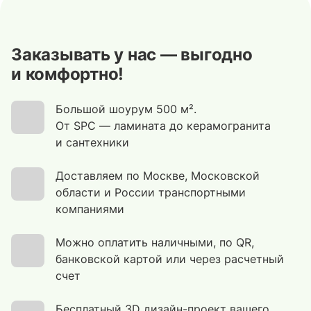
Заказывать у нас — выгодно
и комфортно!
Большой шоурум 500 м².
От SPC — ламината до керамогранита
и сантехники
Доставляем по Москве, Московской
области и России транспортными
компаниями
Можно оплатить наличными, по QR,
банковской картой или через расчетный
счет
Бесплатный 3D дизайн-проект вашего