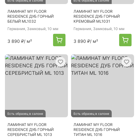
Есть образец в салоне
Есть образец в салоне
ЛАМИНАТ MY FLOOR
ЛАМИНАТ MY FLOOR
RESIDENCE ДУБ ГОРНЫЙ
RESIDENCE ДУБ ГОРНЫЙ
БЕЛЫЙ ML1032
КРЕМОВЫЙ ML1031
Германия
, Замковый, 10 мм
Германия
, Замковый, 10 мм
3 890 ₽
/ м²
3 890 ₽
/ м²
Есть образец в салоне
Есть образец в салоне
ЛАМИНАТ MY FLOOR
ЛАМИНАТ MY FLOOR
RESIDENCE ДУБ ГОРНЫЙ
RESIDENCE ДУБ ГОРНЫЙ
СЕРЕБРИСТЫЙ ML 1013
ТИТАН ML 1016