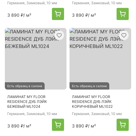
Германия
, Замковый, 10 мм
Германия
, Замковый, 10 мм
3 890 ₽
/ м²
3 890 ₽
/ м²
Есть образец в салоне
Есть образец в салоне
ЛАМИНАТ MY FLOOR
ЛАМИНАТ MY FLOOR
RESIDENCE ДУБ ЛЭЙК
RESIDENCE ДУБ ЛЭЙК
БЕЖЕВЫЙ ML1024
КОРИЧНЕВЫЙ ML1022
Германия
, Замковый, 10 мм
Германия
, Замковый, 10 мм
3 890 ₽
/ м²
3 890 ₽
/ м²