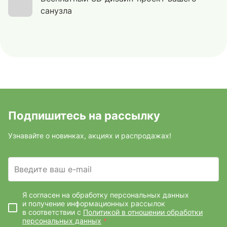
санузла
Подпишитесь на рассылку
Узнавайте о новинках, акциях и распродажах!
Введите ваш e-mail
Я согласен на обработку персональных данных
и получение информационных рассылок
в соответствии с
Политикой в отношении обработки
персональных данных
*