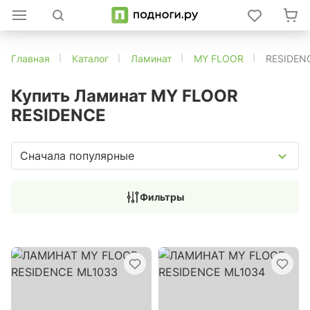
Главная
Каталог
Ламинат
MY FLOOR
RESIDEN
Купить Ламинат MY FLOOR
RESIDENCE
Сначала популярные
Фильтры