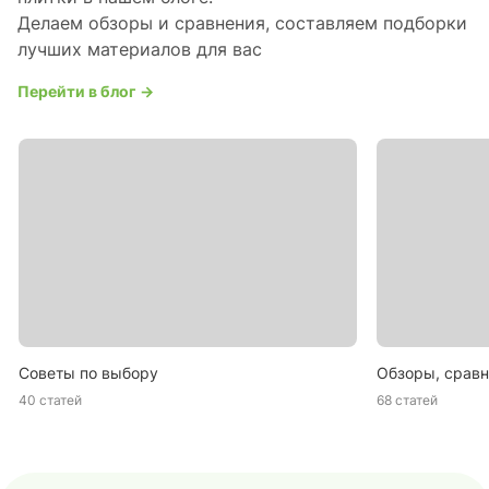
Делаем обзоры и сравнения, составляем подборки
лучших материалов для вас
Перейти в блог →
Советы по выбору
Обзоры, сравн
40 статей
68 статей