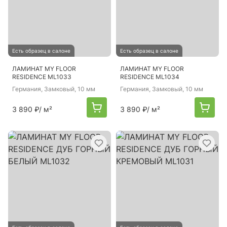
Есть образец в салоне
Есть образец в салоне
ЛАМИНАТ MY FLOOR
ЛАМИНАТ MY FLOOR
RESIDENCE ML1033
RESIDENCE ML1034
Германия
, Замковый, 10 мм
Германия
, Замковый, 10 мм
3 890 ₽
/ м²
3 890 ₽
/ м²