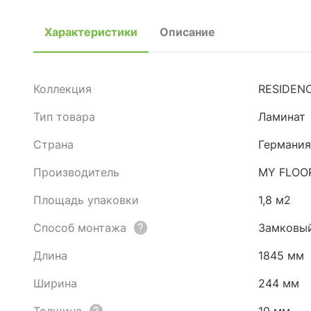
Характеристики
Описание
Коллекция
RESIDEN
Тип товара
Ламинат
Страна
Германия
Производитель
MY FLOO
Площадь упаковки
1,8 м2
Способ монтажа
Замковы
Длина
1845 мм
Ширина
244 мм