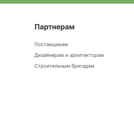
Партнерам
Поставщикам
Дизайнерам и архитекторам
Строительным бригадам