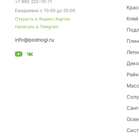
+7 985 222-70-71
Крас
Ежедневно с 10:00 до 20:00
Клей
Открыть в Яндекс.Картах
Написать в Telegram
Под
info@podnogi.ru
Плин
Лепн
Деко
Рейк
Масс
Сопу
Сант
Осве
Сист