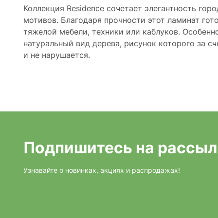
Коллекция Residence сочетает элегантность гор
мотивов. Благодаря прочности этот ламинат гот
тяжелой мебели, техники или каблуков. Особенно
натуральный вид дерева, рисунок которого за с
и не нарушается.
Подпишитесь на рассыл
Узнавайте о новинках, акциях и распродажах!