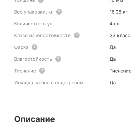
Толщина
10 мм
Вес упаковки, кг
16,06 кг
Количество в уп.
4 шт.
Класс износостойкости
33 класс
Фаска
Да
Влагостойкость
Да
Тиснение
Тиснение
Укладка на пол с подогревом
Да
Описание