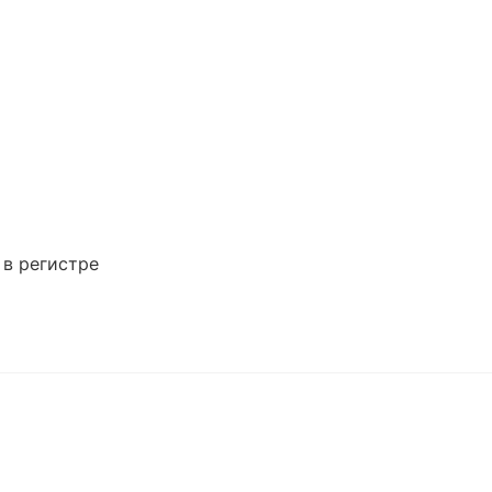
 в регистре