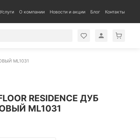
Услуги
О компании
Новости и акции
Блог
Контакты
ОВЫЙ ML1031
LOOR RESIDENCE ДУБ
ОВЫЙ ML1031