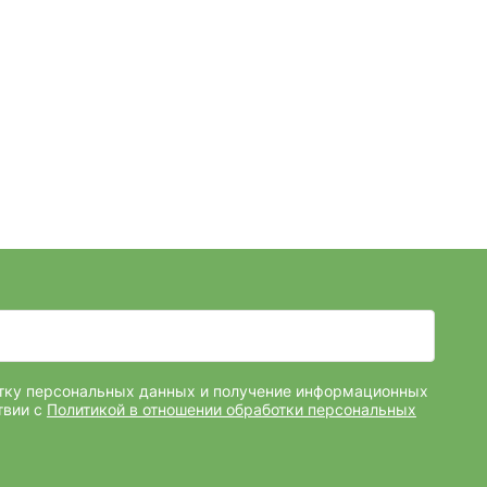
отку персональных данных и получение информационных
твии с
Политикой в отношении обработки персональных