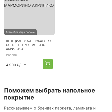
Есть образец в салоне
ВЕНЕЦИАНСКАЯ ШТУКАТУРКА
GOLDSHELL МАРМОРИНО
АКРИЛИКО
Россия
4 900 ₽
/ шт.
Поможем выбрать напольное
покрытие
Рассказываем о брендах паркета, ламината и