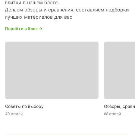
плитки в нашем блоге.
Делаем обзоры и сравнения, составляем подборки
лучших материалов для вас
Перейти в блог →
Советы по выбору
Обзоры, сравн
40 статей
68 статей