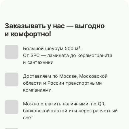
Заказывать у нас — выгодно
и комфортно!
Большой шоурум 500 м².
От SPC — ламината до керамогранита
и сантехники
Доставляем по Москве, Московской
области и России транспортными
компаниями
Можно оплатить наличными, по QR,
банковской картой или через расчетный
счет