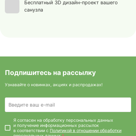
Бесплатный 3D дизайн-проект вашего
санузла
Подпишитесь на рассылку
Узнавайте о новинках, акциях и распродажах!
Введите ваш e-mail
Я согласен на обработку персональных данных
и получение информационных рассылок
в соответствии с
Политикой в отношении обработки
персональных данных
*