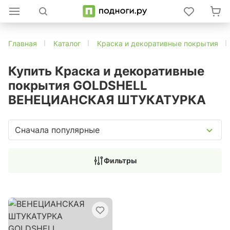
Главная
Каталог
Краска и декоративные покрытия
Купить Краска и декоративные
покрытия GOLDSHELL
ВЕНЕЦИАНСКАЯ ШТУКАТУРКА
Сначала популярные
Фильтры