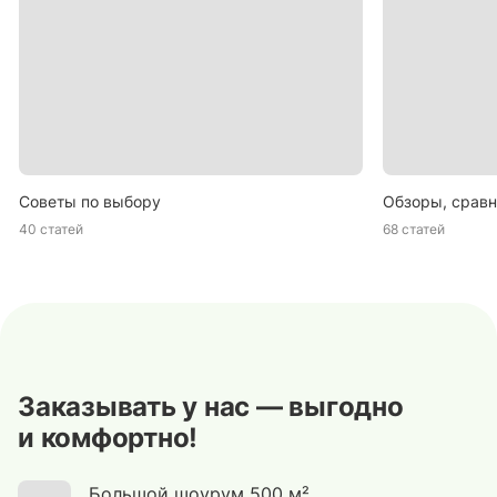
Советы по выбору
Обзоры, сравн
40 статей
68 статей
Заказывать у нас — выгодно
и комфортно!
Большой шоурум 500 м².