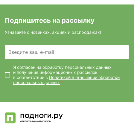
Подпишитесь на рассылку
Узнавайте о новинках, акциях и распродажах!
Введите ваш e-mail
Я согласен на обработку персональных данных
и получение информационных рассылок
в соответствии с
Политикой в отношении обработки
персональных данных
*