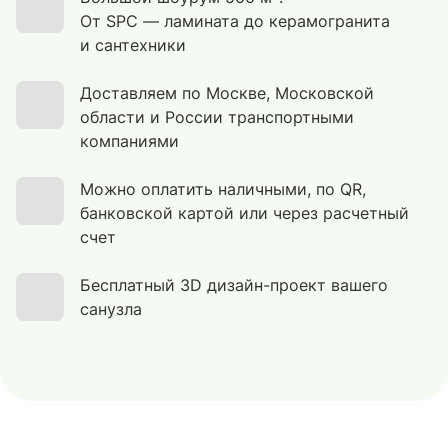
От SPC — ламината до керамогранита
и сантехники
Доставляем по Москве, Московской
области и России транспортными
компаниями
Можно оплатить наличными, по QR,
банковской картой или через расчетный
счет
Бесплатный 3D дизайн-проект вашего
санузла