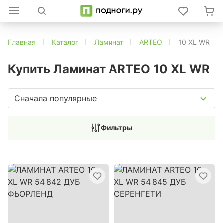
Главная
Каталог
Ламинат
ARTEO
10 XL WR
Купить Ламинат ARTEO 10 XL WR
Сначала популярные
Фильтры