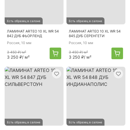
Есть образец в салоне
Есть образец в салоне
ЛАМИНАТ ARTEO 10 XL WR 54
ЛАМИНАТ ARTEO 10 XL WR 54
842 ДУБ ФЬОРЛЕНД
845 ДУБ СЕРЕНГЕТИ
Россия
, 10 мм
Россия
, 10 мм
3 450 ₽
/ м²
3 450 ₽
/ м²
3 250 ₽
/ м²
3 250 ₽
/ м²
Есть образец в салоне
Есть образец в салоне