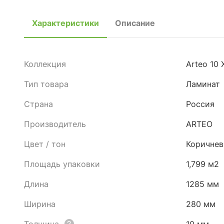
Характеристики
Описание
Коллекция
Arteo 10
Тип товара
Ламинат
Страна
Россия
Производитель
ARTEO
Цвет / тон
Коричне
Площадь упаковки
1,799 м2
Длина
1285 мм
Ширина
280 мм