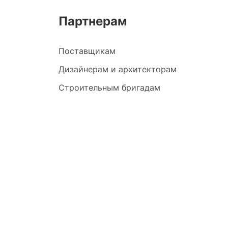
Партнерам
Поставщикам
Дизайнерам и архитекторам
Строительным бригадам