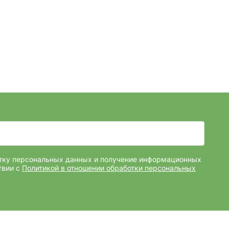
отку персональных данных и получение информационных
твии с
Политикой в отношении обработки персональных