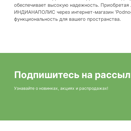
обеспечивает высокую надежность. Приобретая
ИНДИАНАПОЛИС через интернет-магазин 'Podnogi.
функциональность для вашего пространства.
Подпишитесь на рассыл
Узнавайте о новинках, акциях и распродажах!