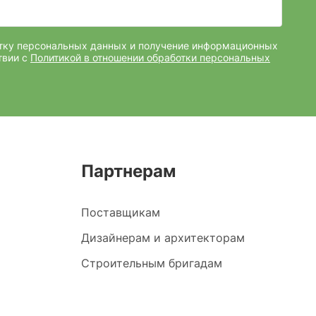
отку персональных данных и получение информационных
твии с
Политикой в отношении обработки персональных
Партнерам
Поставщикам
Дизайнерам и архитекторам
Строительным бригадам