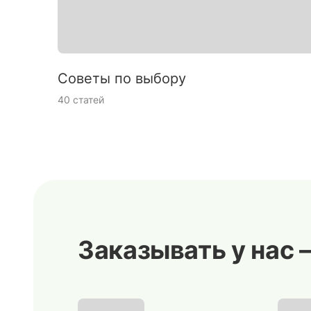
Советы по выбору
40 статей
Заказывать у нас 