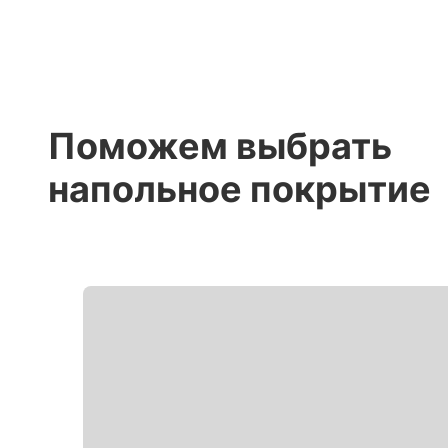
Поможем выбрать
напольное покрытие