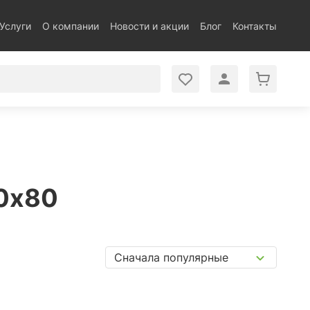
Услуги
О компании
Новости и акции
Блог
Контакты
40x80
Сначала популярные