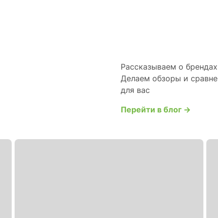
Рассказываем о брендах 
Делаем обзоры и сравне
для вас
Перейти в блог →