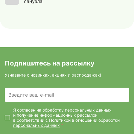
санузла
Подпишитесь на рассылку
Узнавайте о новинках, акциях и распродажах!
Введите ваш e-mail
Я согласен на обработку персональных данных
и получение информационных рассылок
в соответствии с
Политикой в отношении обработки
персональных данных
*