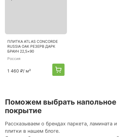
ПЛИТКА ATLAS CONCORDE
RUSSIA ОАК РЕЗЕРВ ДАРК
БРАУН 22,5×90
Россия
1 460 ₽
/ м²
Поможем выбрать напольное
покрытие
Рассказываем о брендах паркета, ламината и
плитки в нашем блоге.