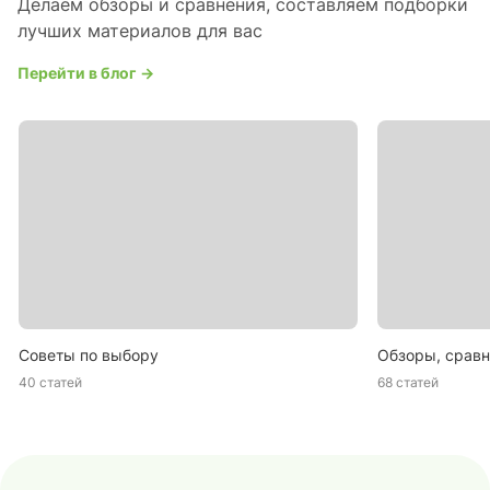
Делаем обзоры и сравнения, составляем подборки
лучших материалов для вас
Перейти в блог →
Советы по выбору
Обзоры, сравн
40 статей
68 статей