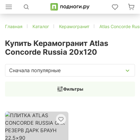
Главная
Каталог
Керамогранит
Atlas Concorde Rus
Купить Керамогранит Atlas
Concorde Russia 20х120
Сначала популярные
Фильтры