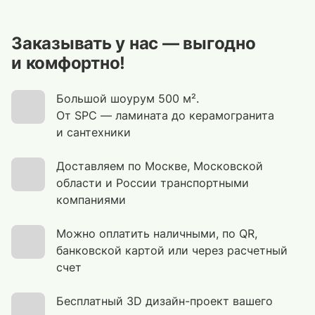
Заказывать у нас — выгодно
и комфортно!
Большой шоурум 500 м².
От SPC — ламината до керамогранита
и сантехники
Доставляем по Москве, Московской
области и России транспортными
компаниями
Можно оплатить наличными, по QR,
банковской картой или через расчетный
счет
Бесплатный 3D дизайн-проект вашего