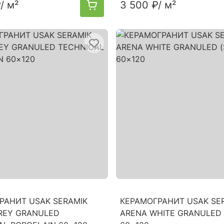
₽
/ м²
3 500 ₽
/ м²
РАНИТ USAK SERAMIK
КЕРАМОГРАНИТ USAK SE
REY GRANULED
ARENA WHITE GRANULED 