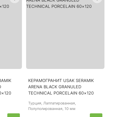
RAMIK
КЕРАМОГРАНИТ USAK SERAMIK
D
ARENA BLACK GRANULED
0×120
TECHNICAL PORCELAIN 60×120
Турция
, Лаппатированная,
Полуполированная, 10 мм