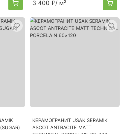
3 400 ₽
/ м²
RAMIK
КЕРАМОГРАНИТ USAK SERAMIK
(SUGAR)
ASCOT ANTRACITE MATT