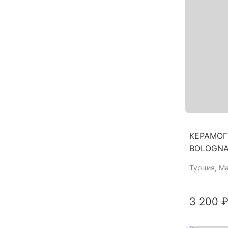
КЕРАМОГ
BOLOGNA
Турция
, М
3 200 ₽