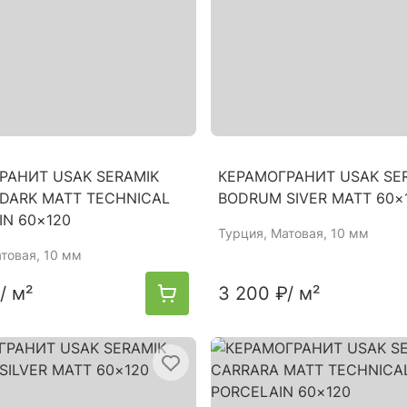
РАНИТ USAK SERAMIK
КЕРАМОГРАНИТ USAK SE
DARK MATT TECHNICAL
BODRUM SIVER MATT 60×
IN 60×120
Турция
, Матовая, 10 мм
атовая, 10 мм
/ м²
3 200 ₽
/ м²