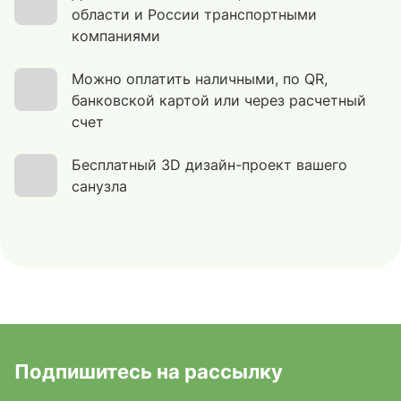
области и России транспортными
компаниями
Можно оплатить наличными, по QR,
банковской картой или через расчетный
счет
Бесплатный 3D дизайн-проект вашего
санузла
Подпишитесь на рассылку