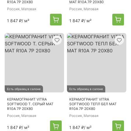
R10A 7Р 20Х80
МАТ R10A 7Р 20Х80
Россия
, Матовая
Россия
, Матовая
1 847 ₽
/ м²
1 847 ₽
/ м²
Есть образец в салоне
Есть образец в салоне
КЕРАМОГРАНИТ VITRA
КЕРАМОГРАНИТ VITRA
SOFTWOOD Т. СЕРЫЙ МАТ
SOFTWOOD ТЕПЛ БЕЛ МАТ
R10A 7Р 20Х80
R10A 7Р 20Х80
Россия
, Матовая
Россия
, Матовая
1 847 ₽
/ м²
1 847 ₽
/ м²