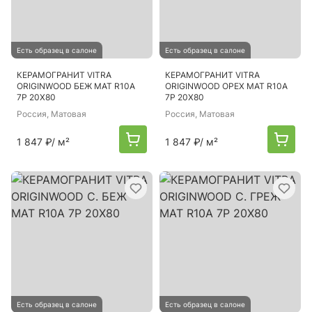
Есть образец в салоне
Есть образец в салоне
КЕРАМОГРАНИТ VITRA
КЕРАМОГРАНИТ VITRA
ORIGINWOOD БЕЖ МАТ R10A
ORIGINWOOD ОРЕХ МАТ R10A
7Р 20Х80
7Р 20Х80
Россия
, Матовая
Россия
, Матовая
1 847 ₽
/ м²
1 847 ₽
/ м²
Есть образец в салоне
Есть образец в салоне