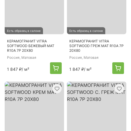
Есть образец в салоне
Есть образец в салоне
КЕРАМОГРАНИТ VITRA
КЕРАМОГРАНИТ VITRA
SOFTWOOD БЕЖЕВЫЙ МАТ
SOFTWOOD ГРЕЖ МАТ R10A 7Р
R10A 7Р 20Х80
20Х80
Россия
, Матовая
Россия
, Матовая
1 847 ₽
/ м²
1 847 ₽
/ м²