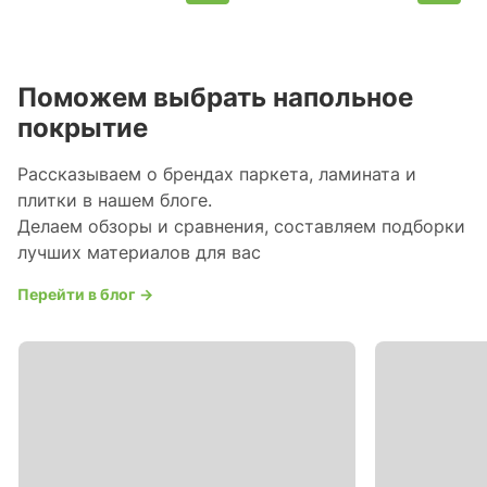
Поможем выбрать напольное
покрытие
Рассказываем о брендах паркета, ламината и
плитки в нашем блоге.
Делаем обзоры и сравнения, составляем подборки
лучших материалов для вас
Перейти в блог →