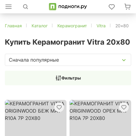
Главная
Каталог
Керамогранит
Vitra
20×80
Купить Керамогранит Vitra 20х80
Сначала популярные
Фильтры