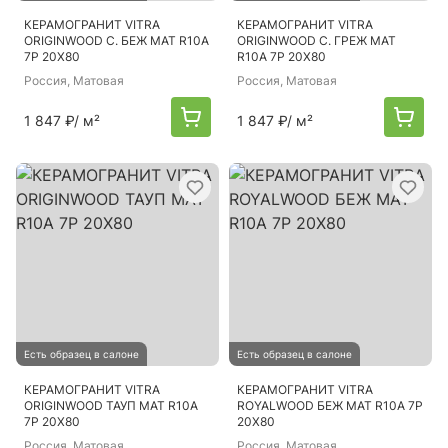
КЕРАМОГРАНИТ VITRA
КЕРАМОГРАНИТ VITRA
ORIGINWOOD С. БЕЖ МАТ R10A
ORIGINWOOD С. ГРЕЖ МАТ
7Р 20Х80
R10A 7Р 20Х80
Россия
, Матовая
Россия
, Матовая
1 847 ₽
/ м²
1 847 ₽
/ м²
Есть образец в салоне
Есть образец в салоне
КЕРАМОГРАНИТ VITRA
КЕРАМОГРАНИТ VITRA
ORIGINWOOD ТАУП МАТ R10A
ROYALWOOD БЕЖ МАТ R10A 7Р
7Р 20Х80
20Х80
Россия
, Матовая
Россия
, Матовая