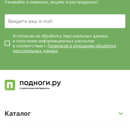
Узнавайте о новинках, акциях и распродажах!
Введите ваш e-mail
Я согласен на обработку персональных данных
и получение информационных рассылок
в соответствии с
Политикой в отношении обработки
персональных данных
*
Каталог
SPC-ламинат