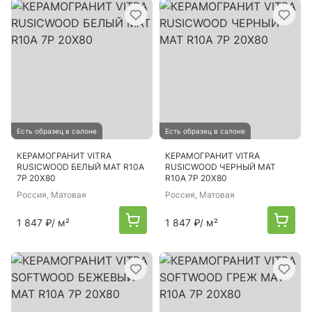
Есть образец в салоне
Есть образец в салоне
КЕРАМОГРАНИТ VITRA
КЕРАМОГРАНИТ VITRA
RUSICWOOD БЕЛЫЙ МАТ R10A
RUSICWOOD ЧЕРНЫЙ МАТ
7Р 20Х80
R10A 7Р 20Х80
Россия
, Матовая
Россия
, Матовая
1 847 ₽
/ м²
1 847 ₽
/ м²