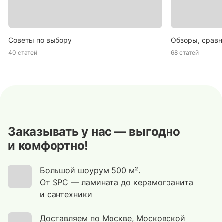
Советы по выбору
Обзоры, сравн
40 статей
68 статей
Заказывать у нас — выгодно
и комфортно!
Большой шоурум 500 м².
От SPC — ламината до керамогранита
и сантехники
Доставляем по Москве, Московской