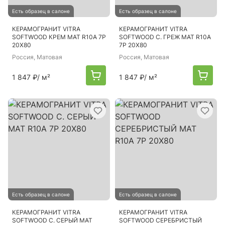
Есть образец в салоне
Есть образец в салоне
КЕРАМОГРАНИТ VITRA
КЕРАМОГРАНИТ VITRA
SOFTWOOD КРЕМ МАТ R10A 7Р
SOFTWOOD С. ГРЕЖ МАТ R10A
20Х80
7Р 20Х80
Россия
, Матовая
Россия
, Матовая
1 847 ₽
/ м²
1 847 ₽
/ м²
Есть образец в салоне
Есть образец в салоне
КЕРАМОГРАНИТ VITRA
КЕРАМОГРАНИТ VITRA
SOFTWOOD С. СЕРЫЙ МАТ
SOFTWOOD СЕРЕБРИСТЫЙ