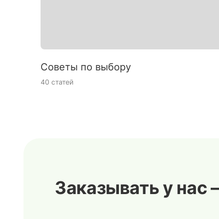
Советы по выбору
40 статей
Заказывать у нас 