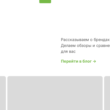
Рассказываем о брендах 
Делаем обзоры и сравне
для вас
Перейти в блог →