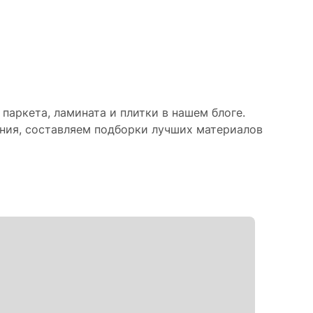
паркета, ламината и плитки в нашем блоге.
ния, составляем подборки лучших материалов