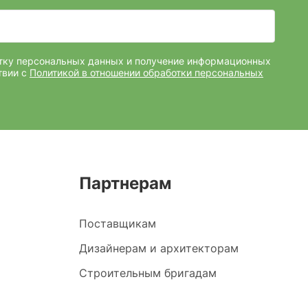
отку персональных данных и получение информационных
твии с
Политикой в отношении обработки персональных
Партнерам
Поставщикам
Дизайнерам и архитекторам
Строительным бригадам