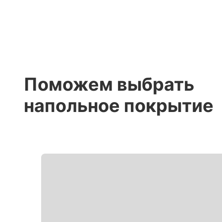
Поможем выбрать
напольное покрытие