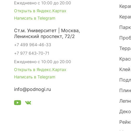
Ежедневно с 10:00 до 20:00
Кера
Открыть в Яндекс.Картах
Кера
Написать в Telegram
Парк
Ст.м. Университет | Москва,
Ленинский проспект, 72/2
Проб
+7 499 964-46-33
Терр
+7 977 643-70-71
Крас
Ежедневно с 10:00 до 20:00
Клей
Открыть в Яндекс.Картах
Написать в Telegram
Под
info@podnogi.ru
Плин
Лепн
Деко
Рейк