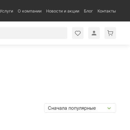
Услуги
О компании
Новости и акции
Блог
Контакты
Сначала популярные