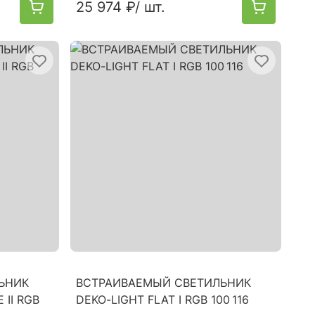
25 974 ₽
/ шт.
ЬНИК
ВСТРАИВАЕМЫЙ СВЕТИЛЬНИК
 II RGB
DEKO-LIGHT FLAT I RGB 100 116