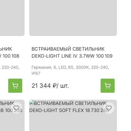
ЬНИК
ВСТРАИВАЕМЫЙ СВЕТИЛЬНИК
 100 108
DEKO-LIGHT LINE IV 3.7WW 100 109
, 220-240,
Германия
, 6, LED, 85, 3000K, 220-240,
IP67
21 344 ₽
/ шт.