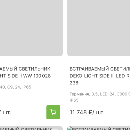
АЕМЫЙ СВЕТИЛЬНИК
ВСТРАИВАЕМЫЙ СВЕТИЛ
HT SIDE II WW 100 028
DEKO-LIGHT SIDE III LED 
238
 40, G9, 24, IP65
Германия
, 3.5, LED, 24, 3000
IP65
/ шт.
11 748 ₽
/ шт.