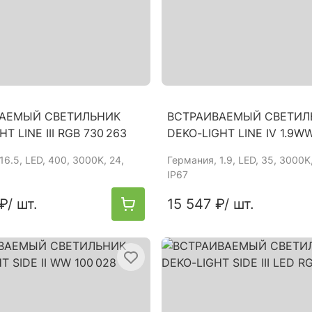
АЕМЫЙ СВЕТИЛЬНИК
ВСТРАИВАЕМЫЙ СВЕТИЛ
T LINE III RGB 730 263
DEKO-LIGHT LINE IV 1.9WW
 16.5, LED, 400, 3000K, 24,
Германия
, 1.9, LED, 35, 3000K
IP67
 ₽
/ шт.
15 547 ₽
/ шт.