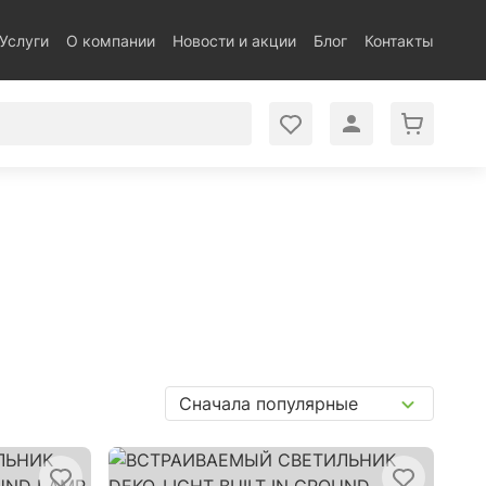
Услуги
О компании
Новости и акции
Блог
Контакты
Сначала популярные