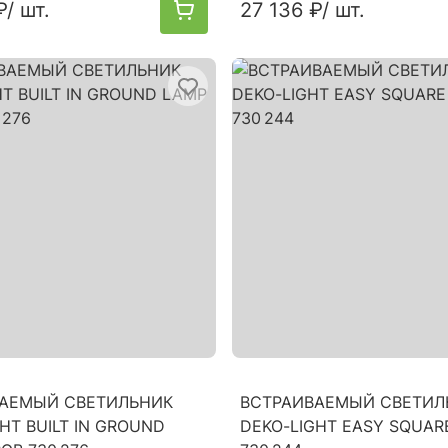
₽
/ шт.
27 136 ₽
/ шт.
АЕМЫЙ СВЕТИЛЬНИК
ВСТРАИВАЕМЫЙ СВЕТИЛ
HT BUILT IN GROUND
DEKO-LIGHT EASY SQUARE