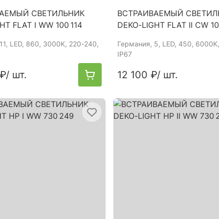
АЕМЫЙ СВЕТИЛЬНИК
ВСТРАИВАЕМЫЙ СВЕТИЛ
HT FLAT I WW 100 114
DEKO-LIGHT FLAT II CW 10
 11, LED, 860, 3000K, 220-240,
Германия
, 5, LED, 450, 6000K
IP67
 ₽
/ шт.
12 100 ₽
/ шт.