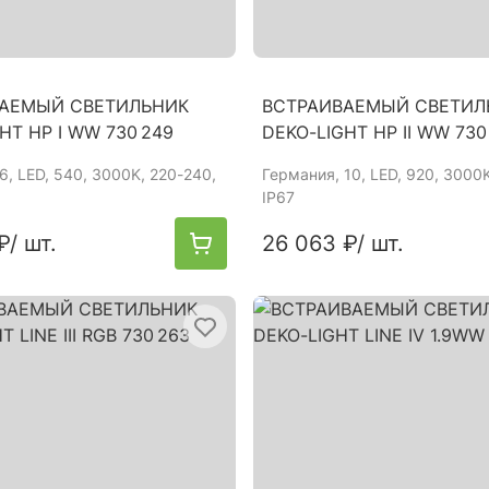
АЕМЫЙ СВЕТИЛЬНИК
ВСТРАИВАЕМЫЙ СВЕТИЛ
HT HP I WW 730 249
DEKO-LIGHT HP II WW 730
 6, LED, 540, 3000K, 220-240,
Германия
, 10, LED, 920, 3000
IP67
₽
/ шт.
26 063 ₽
/ шт.