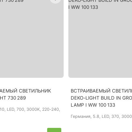
АЕМЫЙ СВЕТИЛЬНИК
ВСТРАИВАЕМЫЙ СВЕТИЛ
HT 730 289
DEKO-LIGHT BUILD IN GR
LAMP I WW 100 133
 10, LED, 700, 3000K, 220-240,
Германия
, 5.8, LED, 370, 3000