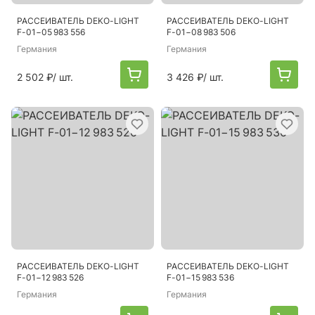
РАССЕИВАТЕЛЬ DEKO-LIGHT
РАССЕИВАТЕЛЬ DEKO-LIGHT
F-01−05 983 556
F-01−08 983 506
Германия
Германия
2 502 ₽
/ шт.
3 426 ₽
/ шт.
РАССЕИВАТЕЛЬ DEKO-LIGHT
РАССЕИВАТЕЛЬ DEKO-LIGHT
F-01−12 983 526
F-01−15 983 536
Германия
Германия