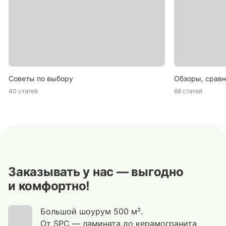
Советы по выбору
Обзоры, сравн
40 статей
68 статей
Заказывать у нас — выгодно
и комфортно!
Большой шоурум 500 м².
От SPC — ламината до керамогранита