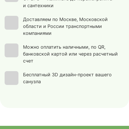
и сантехники
Доставляем по Москве, Московской
области и России транспортными
компаниями
Можно оплатить наличными, по QR,
банковской картой или через расчетный
счет
Бесплатный 3D дизайн-проект вашего
санузла