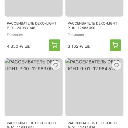
РАССЕИВАТЕЛЬ DEKO-LIGHT
РАССЕИВАТЕЛЬ DEKO-LIGHT
P-01−20 983 046
P-10−12 983 090
Германия
Германия
4 350 ₽
/ шт.
3 162 ₽
/ шт.
РАССЕИВАТЕЛЬ DEKO-LIGHT
РАССЕИВАТЕЛЬ DEKO-LIGHT
P-10−12 983 091
R-01−12 984 526