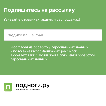
Подпишитесь на рассылку
Узнавайте о новинках, акциях и распродажах!
Введите ваш e-mail
Я согласен на обработку персональных данных
и получение информационных рассылок
в соответствии с
Политикой в отношении обработки
персональных данных
*