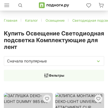
Главная
Каталог
Освещение
Светодиодная подсв
Купить Освещение Светодиодная
подсветка Комплектующие для
лент
Сначала популярные
Фильтры