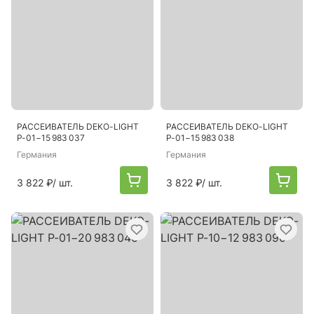
РАССЕИВАТЕЛЬ DEKO-LIGHT
РАССЕИВАТЕЛЬ DEKO-LIGHT
P-01−15 983 037
P-01−15 983 038
Германия
Германия
3 822 ₽
/ шт.
3 822 ₽
/ шт.