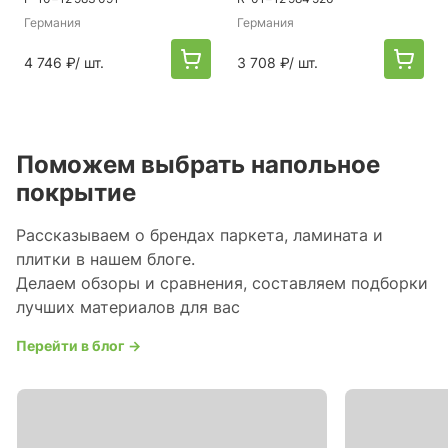
Германия
Германия
4 746 ₽
/ шт.
3 708 ₽
/ шт.
Поможем выбрать напольное
покрытие
Рассказываем о брендах паркета, ламината и
плитки в нашем блоге.
Делаем обзоры и сравнения, составляем подборки
лучших материалов для вас
Перейти в блог →