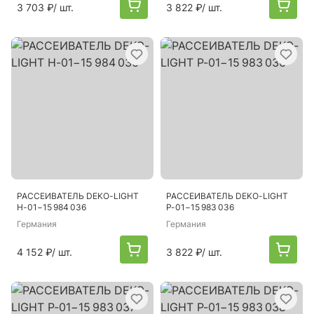
3 703 ₽
/ шт.
3 822 ₽
/ шт.
РАССЕИВАТЕЛЬ DEKO-LIGHT
РАССЕИВАТЕЛЬ DEKO-LIGHT
H-01−15 984 036
P-01−15 983 036
Германия
Германия
4 152 ₽
/ шт.
3 822 ₽
/ шт.