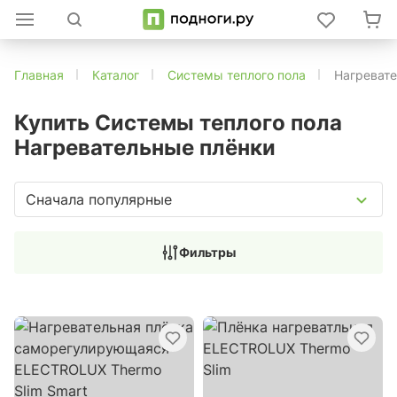
Главная
Каталог
Системы теплого пола
Нагреват
Купить Системы теплого пола
Нагревательные плёнки
Сначала популярные
Фильтры