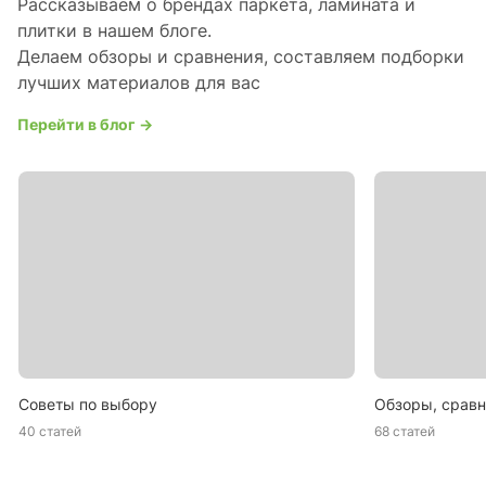
Рассказываем о брендах паркета, ламината и
плитки в нашем блоге.
Делаем обзоры и сравнения, составляем подборки
лучших материалов для вас
Перейти в блог →
Советы по выбору
Обзоры, сравн
40 статей
68 статей