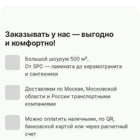
Заказывать у нас — выгодно
и комфортно!
Большой шоурум 500 м².
От SPC — ламината до керамогранита
и сантехники
Доставляем по Москве, Московской
области и России транспортными
компаниями
Можно оплатить наличными, по QR,
банковской картой или через расчетный
счет