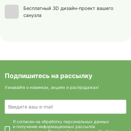
Бесплатный 3D дизайн-проект вашего
санузла
Подпишитесь на рассылку
Узнавайте о новинках, акциях и распродажах!
Введите ваш e-mail
Я согласен на обработку персональных данных
и получение информационных рассылок