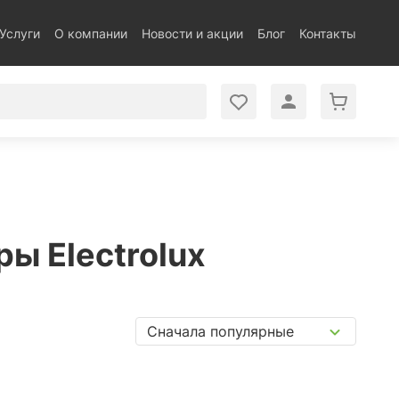
Услуги
О компании
Новости и акции
Блог
Контакты
ы Electrolux
Сначала популярные