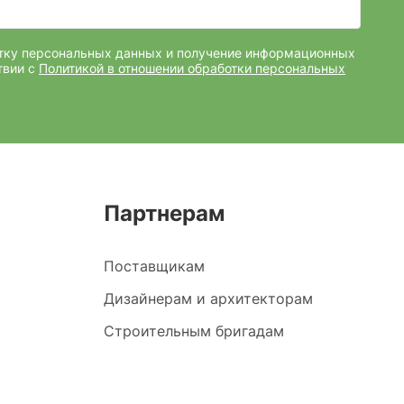
отку персональных данных и получение информационных
твии с
Политикой в отношении обработки персональных
Партнерам
Поставщикам
Дизайнерам и архитекторам
Строительным бригадам