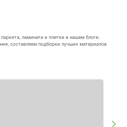
паркета, ламината и плитки в нашем блоге.
ния, составляем подборки лучших материалов