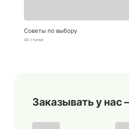
Советы по выбору
40 статей
Заказывать у нас 