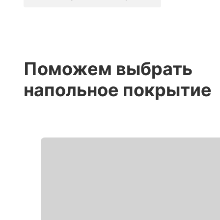
Поможем выбрать
напольное покрытие