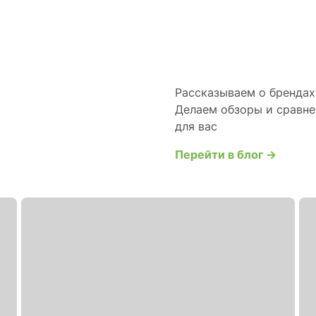
Рассказываем о брендах 
Делаем обзоры и сравне
для вас
Перейти в блог →