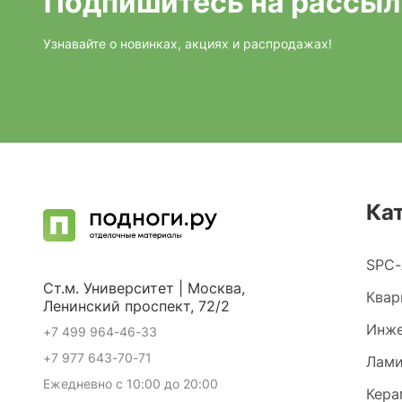
Подпишитесь на рассыл
Узнавайте о новинках, акциях и распродажах!
Ка
SPC-
Ст.м. Университет | Москва,
Квар
Ленинский проспект, 72/2
Инже
+7 499 964-46-33
+7 977 643-70-71
Лами
Ежедневно с 10:00 до 20:00
Кера