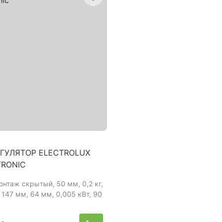
ГУЛЯТОР ELECTROLUX
RONIC
онтаж скрытый, 50 мм, 0,2 кг,
, 147 мм, 64 мм, 0,005 кВт, 90