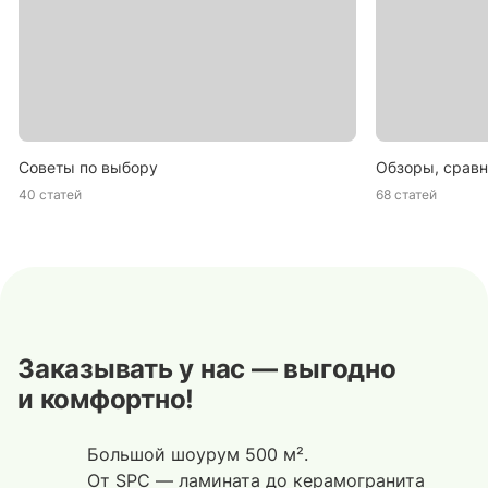
Советы по выбору
Обзоры, сравн
40 статей
68 статей
Заказывать у нас — выгодно
и комфортно!
Большой шоурум 500 м².
От SPC — ламината до керамогранита