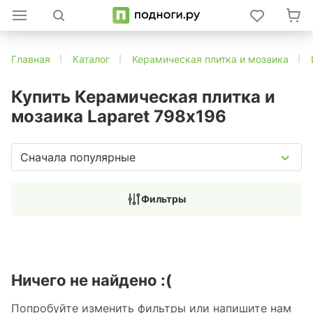
Главная
Каталог
Керамическая плитка и мозаика
Купить Керамическая плитка и
мозаика Laparet 798х196
Сначала популярные
Фильтры
Ничего не найдено :(
Попробуйте изменить фильтры или напишите нам