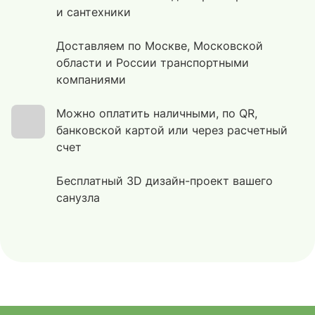
и сантехники
Доставляем по Москве, Московской
области и России транспортными
компаниями
Можно оплатить наличными, по QR,
банковской картой или через расчетный
счет
Бесплатный 3D дизайн-проект вашего
санузла