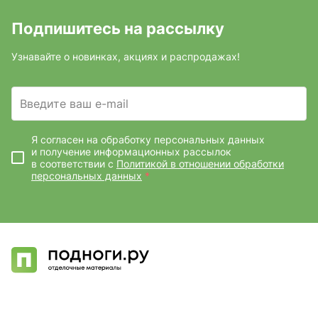
Подпишитесь на рассылку
Узнавайте о новинках, акциях и распродажах!
Введите ваш e-mail
Я согласен на обработку персональных данных
и получение информационных рассылок
в соответствии с
Политикой в отношении обработки
персональных данных
*