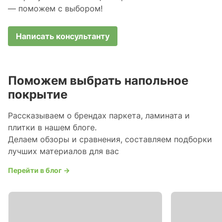
— поможем с выбором!
Написать консультанту
Поможем выбрать напольное
покрытие
Рассказываем о брендах паркета, ламината и
плитки в нашем блоге.
Делаем обзоры и сравнения, составляем подборки
лучших материалов для вас
Перейти в блог →