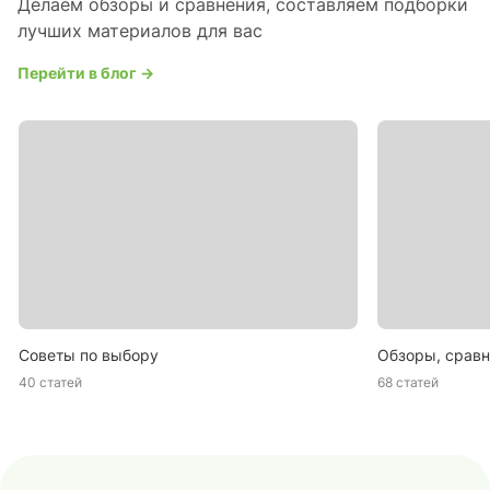
Делаем обзоры и сравнения, составляем подборки
лучших материалов для вас
Перейти в блог →
Советы по выбору
Обзоры, сравн
40 статей
68 статей