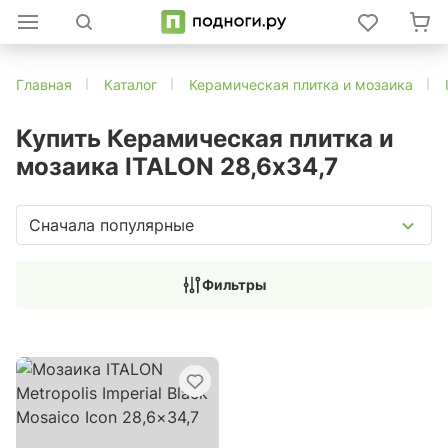
Главная
Каталог
Керамическая плитка и мозаика
Купить Керамическая плитка и
мозаика ITALON 28,6x34,7
Сначала популярные
Фильтры