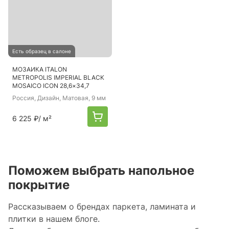
Есть образец в салоне
МОЗАИКА ITALON
METROPOLIS IMPERIAL BLACK
MOSAICO ICON 28,6×34,7
Россия
, Дизайн, Матовая, 9 мм
6 225 ₽
/ м²
Поможем выбрать напольное
покрытие
Рассказываем о брендах паркета, ламината и
плитки в нашем блоге.