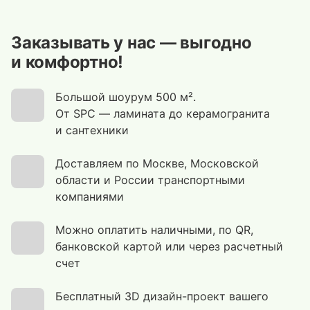
Заказывать у нас — выгодно
и комфортно!
Большой шоурум 500 м².
От SPC — ламината до керамогранита
и сантехники
Доставляем по Москве, Московской
области и России транспортными
компаниями
Можно оплатить наличными, по QR,
банковской картой или через расчетный
счет
Бесплатный 3D дизайн-проект вашего