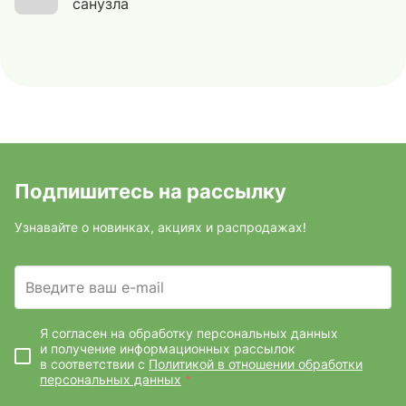
санузла
Подпишитесь на рассылку
Узнавайте о новинках, акциях и распродажах!
Введите ваш e-mail
Я согласен на обработку персональных данных
и получение информационных рассылок
в соответствии с
Политикой в отношении обработки
персональных данных
*