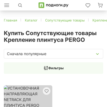
Главная
Каталог
Сопутствующие товары
Креплен
Купить Сопутствующие товары
Крепление плинтуса PERGO
Сначала популярные
Фильтры