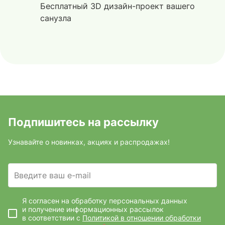
Бесплатный 3D дизайн-проект вашего
санузла
Подпишитесь на рассылку
Узнавайте о новинках, акциях и распродажах!
Введите ваш e-mail
Я согласен на обработку персональных данных
и получение информационных рассылок
в соответствии с
Политикой в отношении обработки