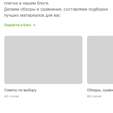
плитки в нашем блоге.
Делаем обзоры и сравнения, составляем подборки
лучших материалов для вас
Перейти в блог →
Советы по выбору
Обзоры, сравн
40 статей
68 статей