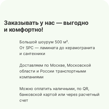
Заказывать у нас — выгодно
и комфортно!
Большой шоурум 500 м².
От SPC — ламината до керамогранита
и сантехники
Доставляем по Москве, Московской
области и России транспортными
компаниями
Можно оплатить наличными, по QR,
банковской картой или через расчетный
счет