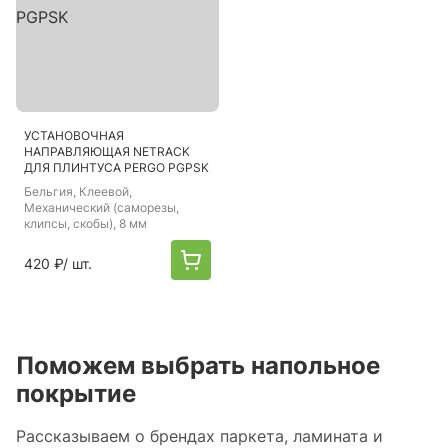
УСТАНОВОЧНАЯ
НАПРАВЛЯЮЩАЯ NETRACK
ДЛЯ ПЛИНТУСА PERGO PGPSK
Бельгия
, Клеевой,
Механический (саморезы,
клипсы, скобы), 8 мм
420 ₽
/ шт.
Поможем выбрать напольное
покрытие
Рассказываем о брендах паркета, ламината и