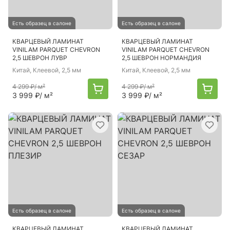
Есть образец в салоне
Есть образец в салоне
КВАРЦЕВЫЙ ЛАМИНАТ
КВАРЦЕВЫЙ ЛАМИНАТ
VINILAM PARQUET CHEVRON
VINILAM PARQUET CHEVRON
2,5 ШЕВРОН ЛУВР
2,5 ШЕВРОН НОРМАНДИЯ
Китай
, Клеевой, 2,5 мм
Китай
, Клеевой, 2,5 мм
4 299 ₽
/ м²
4 299 ₽
/ м²
3 999 ₽
/ м²
3 999 ₽
/ м²
Есть образец в салоне
Есть образец в салоне
КВАРЦЕВЫЙ ЛАМИНАТ
КВАРЦЕВЫЙ ЛАМИНАТ