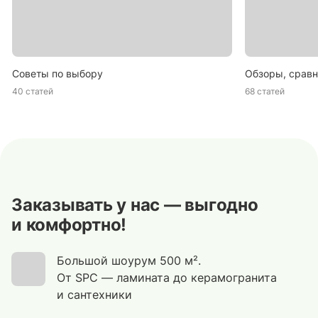
Советы по выбору
Обзоры, сравн
40 статей
68 статей
Заказывать у нас — выгодно
и комфортно!
Большой шоурум 500 м².
От SPC — ламината до керамогранита
и сантехники