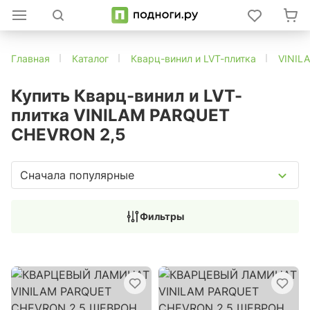
Главная
Каталог
Кварц-винил и LVT-плитка
VINIL
Купить Кварц-винил и LVT-
плитка VINILAM PARQUET
CHEVRON 2,5
Сначала популярные
Фильтры