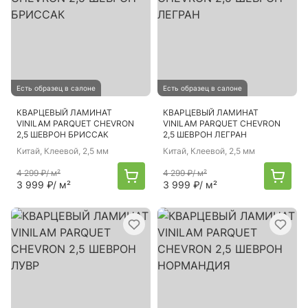
Есть образец в салоне
Есть образец в салоне
КВАРЦЕВЫЙ ЛАМИНАТ
КВАРЦЕВЫЙ ЛАМИНАТ
VINILAM PARQUET CHEVRON
VINILAM PARQUET CHEVRON
2,5 ШЕВРОН БРИССАК
2,5 ШЕВРОН ЛЕГРАН
Китай
, Клеевой, 2,5 мм
Китай
, Клеевой, 2,5 мм
4 299 ₽
/ м²
4 299 ₽
/ м²
3 999 ₽
/ м²
3 999 ₽
/ м²