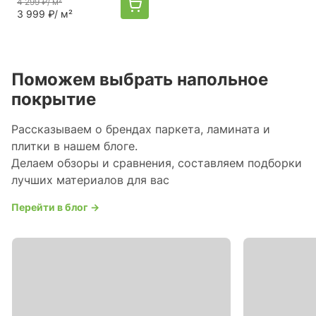
4 299 ₽
/ м²
3 999 ₽
/ м²
Поможем выбрать напольное
покрытие
Рассказываем о брендах паркета, ламината и
плитки в нашем блоге.
Делаем обзоры и сравнения, составляем подборки
лучших материалов для вас
Перейти в блог →