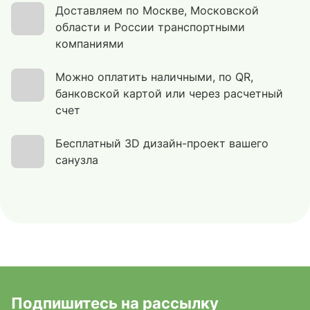
Доставляем по Москве, Московской
области и России транспортными
компаниями
Можно оплатить наличными, по QR,
банковской картой или через расчетный
счет
Бесплатный 3D дизайн-проект вашего
санузла
Подпишитесь на рассылку