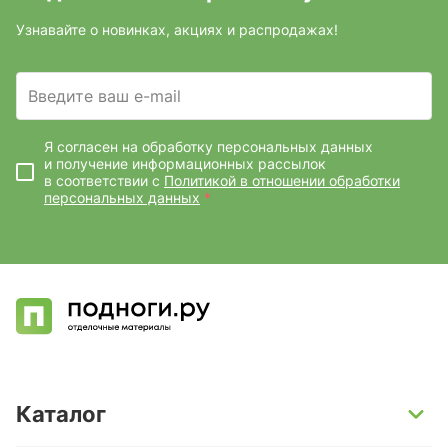
Узнавайте о новинках, акциях и распродажах!
Введите ваш e-mail
Я согласен на обработку персональных данных
и получение информационных рассылок
в соответствии с
Политикой в отношении обработки
персональных данных
*
Каталог