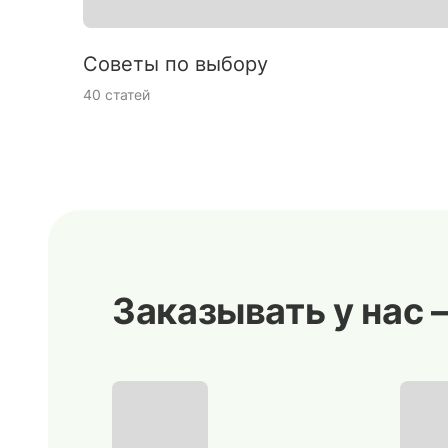
Советы по выбору
40 статей
Заказывать у нас 