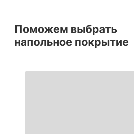
Поможем выбрать
напольное покрытие