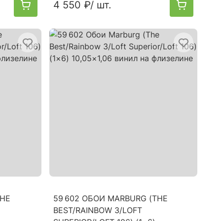
4 550 ₽
/ шт.
THE
59 602 ОБОИ MARBURG (THE
BEST/RAINBOW 3/LOFT