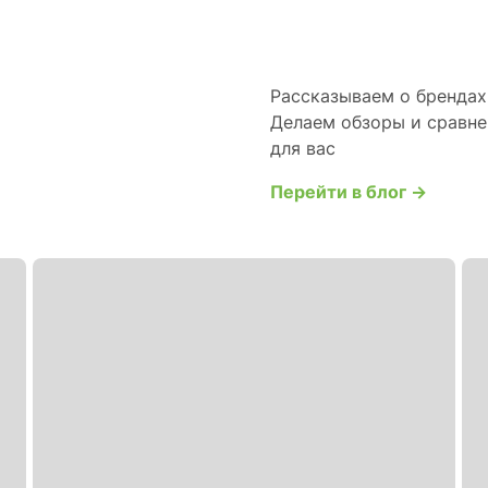
Рассказываем о брендах 
Делаем обзоры и сравне
для вас
Перейти в блог →