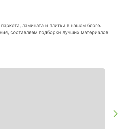
паркета, ламината и плитки в нашем блоге.
ния, составляем подборки лучших материалов