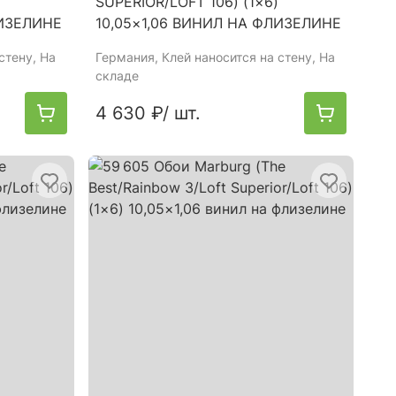
SUPERIOR/LOFT 106) (1×6)
ЛИЗЕЛИНЕ
10,05×1,06 ВИНИЛ НА ФЛИЗЕЛИНЕ
стену, На
Германия
, Клей наносится на стену, На
складе
4 630 ₽
/ шт.