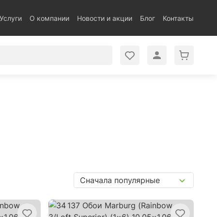
Услуги
О компании
Новости и акции
Блог
Контакты
Сначала популярные