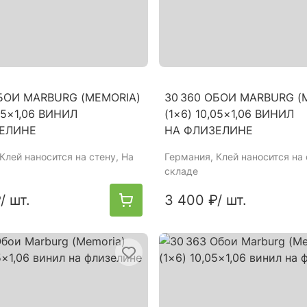
ОБОИ MARBURG (MEMORIA)
30 360 ОБОИ MARBURG (
,05×1,06 ВИНИЛ
(1×6) 10,05×1,06 ВИНИЛ
ЕЛИНЕ
НА ФЛИЗЕЛИНЕ
 Клей наносится на стену, На
Германия
, Клей наносится на 
складе
₽
/ шт.
3 400 ₽
/ шт.