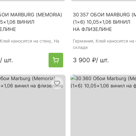
ОБОИ MARBURG (MEMORIA)
30 357 ОБОИ MARBURG (
,05×1,06 ВИНИЛ
(1×6) 10,05×1,06 ВИНИЛ
ЕЛИНЕ
НА ФЛИЗЕЛИНЕ
 Клей наносится на стену, На
Германия
, Клей наносится на 
складе
/ шт.
3 900 ₽
/ шт.