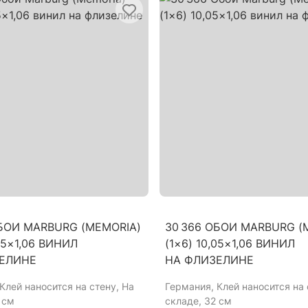
ОБОИ MARBURG (MEMORIA)
30 366 ОБОИ MARBURG (
,05×1,06 ВИНИЛ
(1×6) 10,05×1,06 ВИНИЛ
ЕЛИНЕ
НА ФЛИЗЕЛИНЕ
 Клей наносится на стену, На
Германия
, Клей наносится на 
 см
складе, 32 см