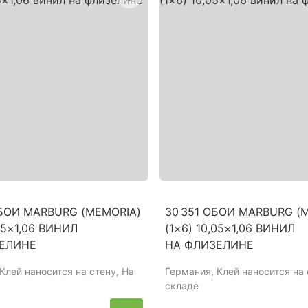
ОБОИ MARBURG (MEMORIA)
30 351 ОБОИ MARBURG (
,05×1,06 ВИНИЛ
(1×6) 10,05×1,06 ВИНИЛ
ЕЛИНЕ
НА ФЛИЗЕЛИНЕ
 Клей наносится на стену, На
Германия
, Клей наносится на 
складе