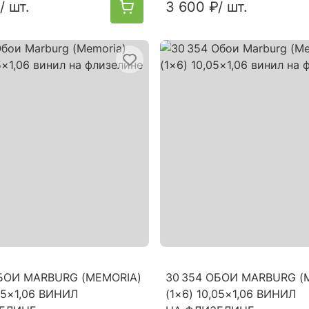
/ шт.
3 600 ₽
/ шт.
ОБОИ MARBURG (MEMORIA)
30 354 ОБОИ MARBURG (
,05×1,06 ВИНИЛ
(1×6) 10,05×1,06 ВИНИЛ