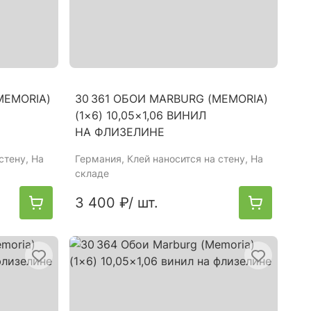
MEMORIA)
30 361 ОБОИ MARBURG (MEMORIA)
(1×6) 10,05×1,06 ВИНИЛ
НА ФЛИЗЕЛИНЕ
стену, На
Германия
, Клей наносится на стену, На
складе
3 400 ₽
/ шт.