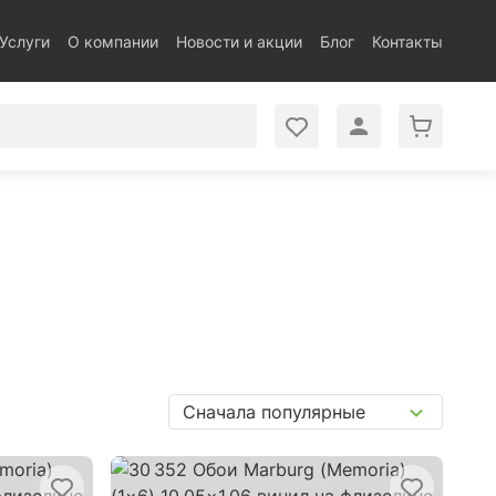
Услуги
О компании
Новости и акции
Блог
Контакты
Сначала популярные