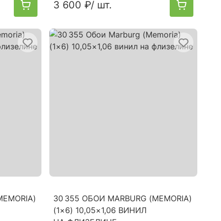
3 600 ₽
/ шт.
MEMORIA)
30 355 ОБОИ MARBURG (MEMORIA)
(1×6) 10,05×1,06 ВИНИЛ