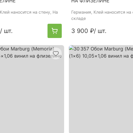
ЕЛИНЕ
НА ФЛИЗЕЛИНЕ
 Клей наносится на стену, На
Германия
, Клей наносится на 
складе
/ шт.
3 900 ₽
/ шт.