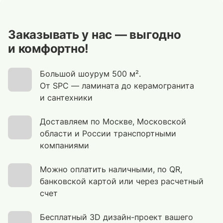
Заказывать у нас — выгодно
и комфортно!
Большой шоурум 500 м².
От SPC — ламината до керамогранита
и сантехники
Доставляем по Москве, Московской
области и России транспортными
компаниями
Можно оплатить наличными, по QR,
банковской картой или через расчетный
счет
Бесплатный 3D дизайн-проект вашего