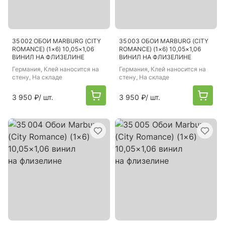
35 002 ОБОИ MARBURG (CITY
35 003 ОБОИ MARBURG (CITY
ROMANCE) (1×6) 10,05×1,06
ROMANCE) (1×6) 10,05×1,06
ВИНИЛ НА ФЛИЗЕЛИНЕ
ВИНИЛ НА ФЛИЗЕЛИНЕ
Германия
, Клей наносится на
Германия
, Клей наносится на
стену, На складе
стену, На складе
3 950 ₽
/ шт.
3 950 ₽
/ шт.