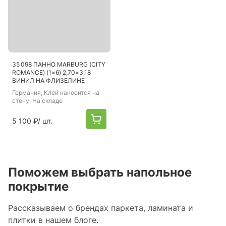
35 098 ПАННО MARBURG (CITY
ROMANCE) (1×6) 2,70×3,18
ВИНИЛ НА ФЛИЗЕЛИНЕ
Германия
, Клей наносится на
стену, На складе
5 100 ₽
/ шт.
Поможем выбрать напольное
покрытие
Рассказываем о брендах паркета, ламината и
плитки в нашем блоге.