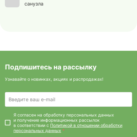
санузла
Подпишитесь на рассылку
Узнавайте о новинках, акциях и распродажах!
Введите ваш e-mail
Я согласен на обработку персональных данных
и получение информационных рассылок
в соответствии с
Политикой в отношении обработки
персональных данных
*