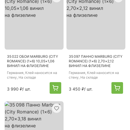
35 022 ОБОИ MARBURG (CITY
35 097 ПАННО MARBURG (CITY
ROMANCE) (1×6) 10,05×1,06
ROMANCE) (1×6) 2,70×2,12
ВИНИЛ НА ФЛИЗЕЛИНЕ
ВИНИЛ НА ФЛИЗЕЛИНЕ
Германия
, Клей наносится на
Германия
, Клей наносится на
стену, На складе
стену, На складе
3 990 ₽
/ шт.
3 450 ₽
/ шт.