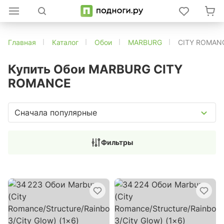
Главная
Каталог
Обои
MARBURG
CITY ROMAN
Купить Обои MARBURG CITY
ROMANCE
Сначала популярные
Фильтры