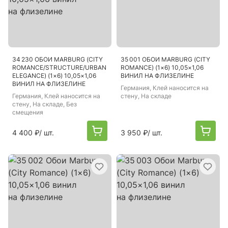
34 230 ОБОИ MARBURG (CITY
35 001 ОБОИ MARBURG (CITY
ROMANCE/STRUCTURE/URBAN
ROMANCE) (1×6) 10,05×1,06
ELEGANCE) (1×6) 10,05×1,06
ВИНИЛ НА ФЛИЗЕЛИНЕ
ВИНИЛ НА ФЛИЗЕЛИНЕ
Германия
, Клей наносится на
Германия
, Клей наносится на
стену, На складе
стену, На складе, Без
смещения
4 400 ₽
/ шт.
3 950 ₽
/ шт.