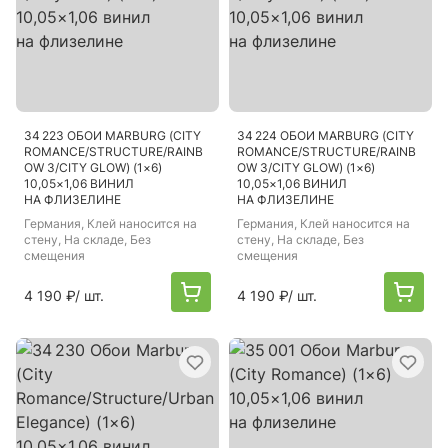
34 223 ОБОИ MARBURG (CITY
34 224 ОБОИ MARBURG (CITY
ROMANCE/STRUCTURE/RAINB
ROMANCE/STRUCTURE/RAINB
OW 3/CITY GLOW) (1×6)
OW 3/CITY GLOW) (1×6)
10,05×1,06 ВИНИЛ
10,05×1,06 ВИНИЛ
НА ФЛИЗЕЛИНЕ
НА ФЛИЗЕЛИНЕ
Германия
, Клей наносится на
Германия
, Клей наносится на
стену, На складе, Без
стену, На складе, Без
смещения
смещения
4 190 ₽
/ шт.
4 190 ₽
/ шт.