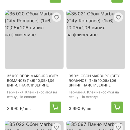
35 020 ОБОИ MARBURG (CITY
35 021 ОБОИ MARBURG (CITY
ROMANCE) (1×6) 10,05×1,06
ROMANCE) (1×6) 10,05×1,06
ВИНИЛ НА ФЛИЗЕЛИНЕ
ВИНИЛ НА ФЛИЗЕЛИНЕ
Германия
, Клей наносится на
Германия
, Клей наносится на
стену, На складе
стену, На складе
3 990 ₽
/ шт.
3 990 ₽
/ шт.