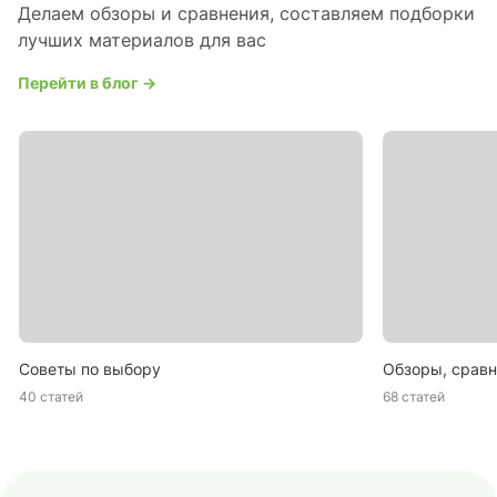
Делаем обзоры и сравнения, составляем подборки
лучших материалов для вас
Перейти в блог →
Советы по выбору
Обзоры, сравн
40 статей
68 статей