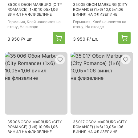
35 004 ОБОИ MARBURG (CITY
35 005 ОБОИ MARBURG (CITY
ROMANCE) (1×6) 10,05×1,06
ROMANCE) (1×6) 10,05×1,06
ВИНИЛ НА ФЛИЗЕЛИНЕ
ВИНИЛ НА ФЛИЗЕЛИНЕ
Германия
, Клей наносится на
Германия
, Клей наносится на
стену, На складе
стену, На складе
3 950 ₽
/ шт.
3 950 ₽
/ шт.
35 006 ОБОИ MARBURG (CITY
35 017 ОБОИ MARBURG (CITY
ROMANCE) (1×6) 10,05×1,06
ROMANCE) (1×6) 10,05×1,06
ВИНИЛ НА ФЛИЗЕЛИНЕ
ВИНИЛ НА ФЛИЗЕЛИНЕ