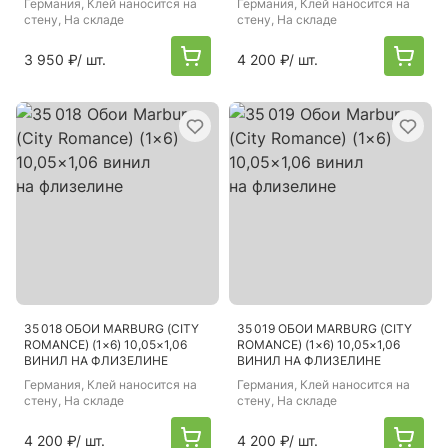
Германия
, Клей наносится на
Германия
, Клей наносится на
стену, На складе
стену, На складе
3 950 ₽
/ шт.
4 200 ₽
/ шт.
35 018 ОБОИ MARBURG (CITY
35 019 ОБОИ MARBURG (CITY
ROMANCE) (1×6) 10,05×1,06
ROMANCE) (1×6) 10,05×1,06
ВИНИЛ НА ФЛИЗЕЛИНЕ
ВИНИЛ НА ФЛИЗЕЛИНЕ
Германия
, Клей наносится на
Германия
, Клей наносится на
стену, На складе
стену, На складе
4 200 ₽
/ шт.
4 200 ₽
/ шт.