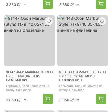
3 850 ₽
/ шт.
3 850 ₽
/ шт.
91 147 ОБОИ MARBURG (STYLE)
91 148 ОБОИ MARBURG (STYLE)
(1×9) 10,05×1,06 ВИНИЛ
(1×9) 10,05×1,06 ВИНИЛ
НА ФЛИЗЕЛИНЕ
НА ФЛИЗЕЛИНЕ
Германия
, Клей наносится на
Германия
, Клей наносится на
стену, На складе
стену, На складе
3 850 ₽
/ шт.
3 850 ₽
/ шт.