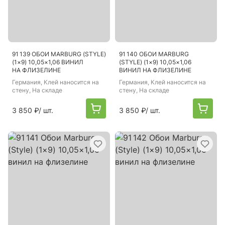
91 139 ОБОИ MARBURG (STYLE)
91 140 ОБОИ MARBURG
(1×9) 10,05×1,06 ВИНИЛ
(STYLE) (1×9) 10,05×1,06
НА ФЛИЗЕЛИНЕ
ВИНИЛ НА ФЛИЗЕЛИНЕ
Германия
, Клей наносится на
Германия
, Клей наносится на
стену, На складе
стену, На складе
3 850 ₽
/ шт.
3 850 ₽
/ шт.