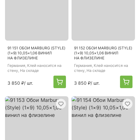
91 151 ОБОИ MARBURG (STYLE)
91 152 ОБОИ MARBURG (STYLE)
(1×9) 10,05×1,06 ВИНИЛ
(1×9) 10,05×1,06 ВИНИЛ
НА ФЛИЗЕЛИНЕ
НА ФЛИЗЕЛИНЕ
Германия
, Клей наносится на
Германия
, Клей наносится на
стену, На складе
стену, На складе
3 850 ₽
/ шт.
3 850 ₽
/ шт.