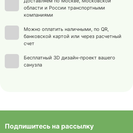
Доставляем по Москве, Московской
области и России транспортными
компаниями
Можно оплатить наличными, по QR,
банковской картой или через расчетный
счет
Бесплатный 3D дизайн-проект вашего
санузла
Подпишитесь на рассылку