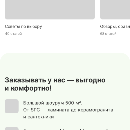
Советы по выбору
Обзоры, сравн
40 статей
68 статей
Заказывать у нас — выгодно
и комфортно!
Большой шоурум 500 м².
От SPC — ламината до керамогранита
и сантехники