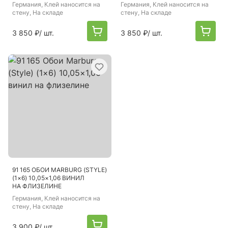
Германия
, Клей наносится на
Германия
, Клей наносится на
стену, На складе
стену, На складе
3 850 ₽
/ шт.
3 850 ₽
/ шт.
91 165 ОБОИ MARBURG (STYLE)
(1×6) 10,05×1,06 ВИНИЛ
НА ФЛИЗЕЛИНЕ
Германия
, Клей наносится на
стену, На складе
3 900 ₽
/ шт.