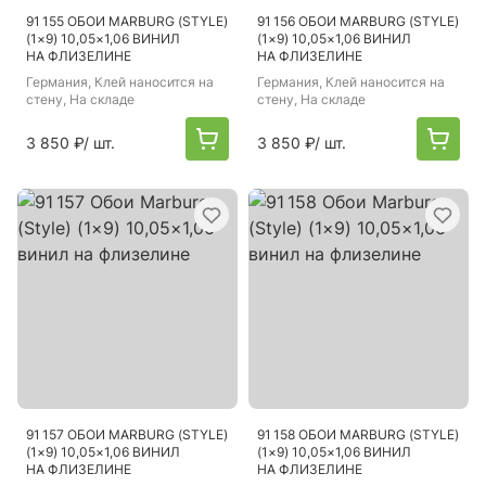
91 155 ОБОИ MARBURG (STYLE)
91 156 ОБОИ MARBURG (STYLE)
(1×9) 10,05×1,06 ВИНИЛ
(1×9) 10,05×1,06 ВИНИЛ
НА ФЛИЗЕЛИНЕ
НА ФЛИЗЕЛИНЕ
Германия
, Клей наносится на
Германия
, Клей наносится на
стену, На складе
стену, На складе
3 850 ₽
/ шт.
3 850 ₽
/ шт.
91 157 ОБОИ MARBURG (STYLE)
91 158 ОБОИ MARBURG (STYLE)
(1×9) 10,05×1,06 ВИНИЛ
(1×9) 10,05×1,06 ВИНИЛ
НА ФЛИЗЕЛИНЕ
НА ФЛИЗЕЛИНЕ