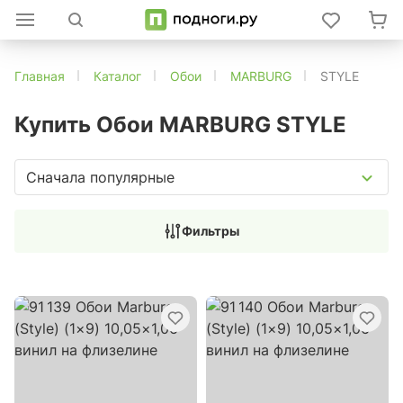
Главная
Каталог
Обои
MARBURG
STYLE
Купить Обои MARBURG STYLE
Сначала популярные
Фильтры