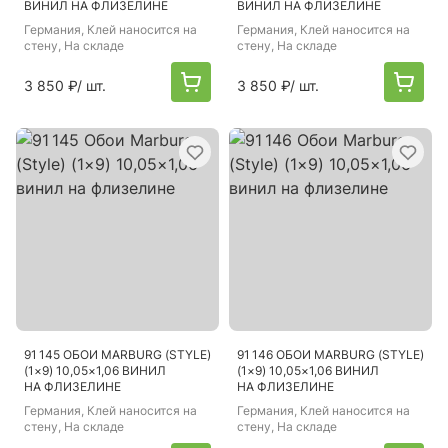
ВИНИЛ НА ФЛИЗЕЛИНЕ
ВИНИЛ НА ФЛИЗЕЛИНЕ
Германия
, Клей наносится на
Германия
, Клей наносится на
стену, На складе
стену, На складе
3 850 ₽
/ шт.
3 850 ₽
/ шт.
91 145 ОБОИ MARBURG (STYLE)
91 146 ОБОИ MARBURG (STYLE)
(1×9) 10,05×1,06 ВИНИЛ
(1×9) 10,05×1,06 ВИНИЛ
НА ФЛИЗЕЛИНЕ
НА ФЛИЗЕЛИНЕ
Германия
, Клей наносится на
Германия
, Клей наносится на
стену, На складе
стену, На складе