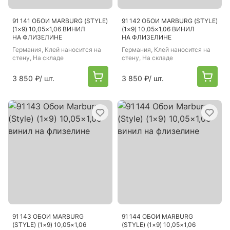
91 141 ОБОИ MARBURG (STYLE)
91 142 ОБОИ MARBURG (STYLE)
(1×9) 10,05×1,06 ВИНИЛ
(1×9) 10,05×1,06 ВИНИЛ
НА ФЛИЗЕЛИНЕ
НА ФЛИЗЕЛИНЕ
Германия
, Клей наносится на
Германия
, Клей наносится на
стену, На складе
стену, На складе
3 850 ₽
/ шт.
3 850 ₽
/ шт.
91 143 ОБОИ MARBURG
91 144 ОБОИ MARBURG
(STYLE) (1×9) 10,05×1,06
(STYLE) (1×9) 10,05×1,06