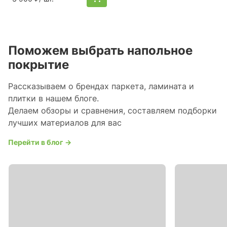
Поможем выбрать напольное
покрытие
Рассказываем о брендах паркета, ламината и
плитки в нашем блоге.
Делаем обзоры и сравнения, составляем подборки
лучших материалов для вас
Перейти в блог →