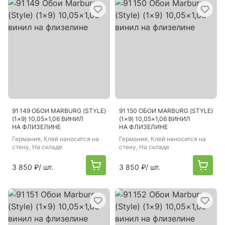
91 149 ОБОИ MARBURG (STYLE)
91 150 ОБОИ MARBURG (STYLE)
(1×9) 10,05×1,06 ВИНИЛ
(1×9) 10,05×1,06 ВИНИЛ
НА ФЛИЗЕЛИНЕ
НА ФЛИЗЕЛИНЕ
Германия
, Клей наносится на
Германия
, Клей наносится на
стену, На складе
стену, На складе
3 850 ₽
/ шт.
3 850 ₽
/ шт.