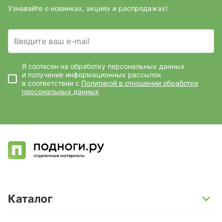
Узнавайте о новинках, акциях и распродажах!
Введите ваш e-mail
Я согласен на обработку персональных данных
и получение информационных рассылок
в соответствии с
Политикой в отношении обработки
персональных данных
*
Каталог
SPC-ламинат