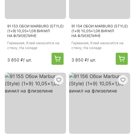
91 153 ОБОИ MARBURG (STYLE)
91 154 ОБОИ MARBURG (STYLE)
(1×9) 10,05×1,06 ВИНИЛ
(1×9) 10,05×1,06 ВИНИЛ
НА ФЛИЗЕЛИНЕ
НА ФЛИЗЕЛИНЕ
Германия
, Клей наносится на
Германия
, Клей наносится на
стену, На складе
стену, На складе
3 850 ₽
/ шт.
3 850 ₽
/ шт.