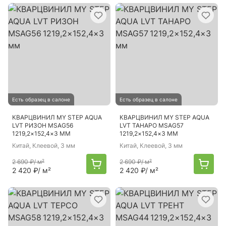
Есть образец в салоне
Есть образец в салоне
КВАРЦВИНИЛ MY STEP AQUA
КВАРЦВИНИЛ MY STEP AQUA
LVT РИЗОН MSAG56
LVT ТАНАРО MSAG57
1219,2×152,4×3 ММ
1219,2×152,4×3 ММ
Китай
, Клеевой, 3 мм
Китай
, Клеевой, 3 мм
2 690 ₽
/ м²
2 690 ₽
/ м²
2 420 ₽
/ м²
2 420 ₽
/ м²