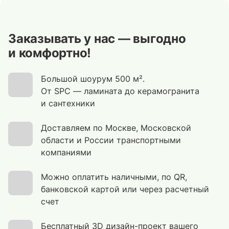
Заказывать у нас — выгодно
и комфортно!
Большой шоурум 500 м².
От SPC — ламината до керамогранита
и сантехники
Доставляем по Москве, Московской
области и России транспортными
компаниями
Можно оплатить наличными, по QR,
банковской картой или через расчетный
счет
Бесплатный 3D дизайн-проект вашего