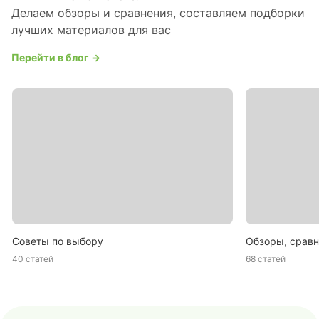
Делаем обзоры и сравнения, составляем подборки
лучших материалов для вас
Перейти в блог →
Советы по выбору
Обзоры, сравн
40 статей
68 статей