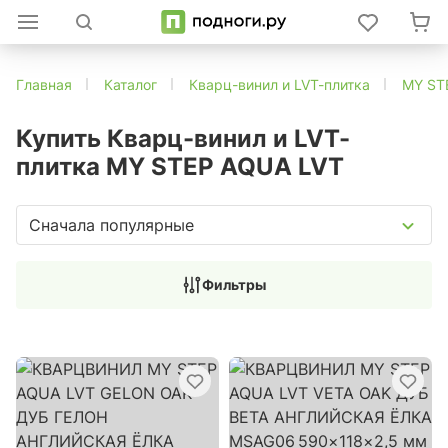
Главная
Каталог
Кварц-винил и LVT-плитка
MY ST
Купить Кварц-винил и LVT-
плитка MY STEP AQUA LVT
Сначала популярные
Фильтры