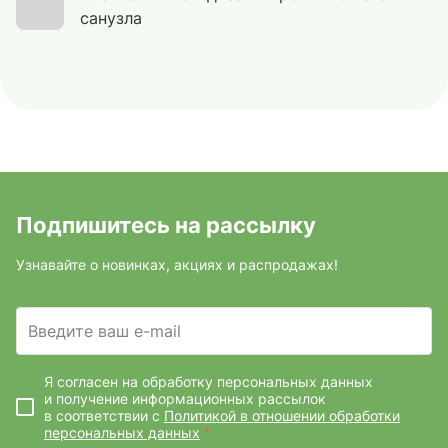
санузла
Подпишитесь на рассылку
Узнавайте о новинках, акциях и распродажах!
Введите ваш e-mail
Я согласен на обработку персональных данных
и получение информационных рассылок
в соответствии с
Политикой в отношении обработки
персональных данных
*