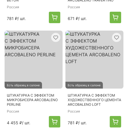
BETON
ARCOBALENO TRAVERTINO
Россия
Россия
781 ₽
/ шт.
671 ₽
/ шт.
Есть образец в салоне
Есть образец в салоне
ШТУКАТУРКА С ЭФФЕКТОМ
ШТУКАТУРКА С ЭФФЕКТОМ
МИКРОБИСЕРА ARCOBALENO
ХУДОЖЕСТВЕННОГО ЦЕМЕНТА
PERLINE
ARCOBALENO LOFT
Россия
Россия
4 455 ₽
/ шт.
781 ₽
/ шт.