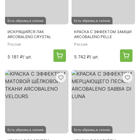
Есть образец в салоне
Есть образец в салоне
ИСКРЯЩИЙСЯ ЛАК
КРАСКА С ЭФФЕКТОМ ЗАМШИ
ARCOBALENO CRYSTAL
ARCOBALENO PELLE
Россия
Россия
5 181 ₽
/ шт.
5 742 ₽
/ шт.
Есть образец в салоне
Есть образец в салоне