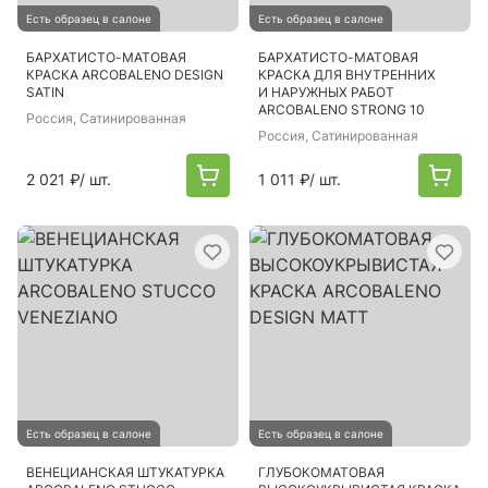
Есть образец в салоне
Есть образец в салоне
БАРХАТИСТО-МАТОВАЯ
БАРХАТИСТО-МАТОВАЯ
КРАСКА ARCOBALENO DESIGN
КРАСКА ДЛЯ ВНУТРЕННИХ
SATIN
И НАРУЖНЫХ РАБОТ
ARCOBALENO STRONG 10
Россия
, Сатинированная
Россия
, Сатинированная
2 021 ₽
/ шт.
1 011 ₽
/ шт.
Есть образец в салоне
Есть образец в салоне
ВЕНЕЦИАНСКАЯ ШТУКАТУРКА
ГЛУБОКОМАТОВАЯ