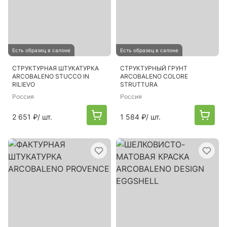
Есть образец в салоне
Есть образец в салоне
СТРУКТУРНАЯ ШТУКАТУРКА
СТРУКТУРНЫЙ ГРУНТ
ARCOBALENO STUCCO IN
ARCOBALENO COLORE
RILIEVO
STRUTTURA
Россия
Россия
2 651 ₽
/ шт.
1 584 ₽
/ шт.