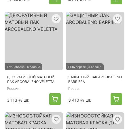
Есть образец в салоне
Есть образец в салоне
ДЕКОРАТИВНЫЙ МАТОВЫЙ
ЗАЩИТНЫЙ ЛАК ARCOBALENO
ЛАК ARCOBALENO VELETTA
BARRIERA
Россия
Россия
3 113 ₽
/ шт.
3 410 ₽
/ шт.