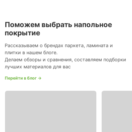
Поможем выбрать напольное
покрытие
Рассказываем о брендах паркета, ламината и
плитки в нашем блоге.
Делаем обзоры и сравнения, составляем подборки
лучших материалов для вас
Перейти в блог →