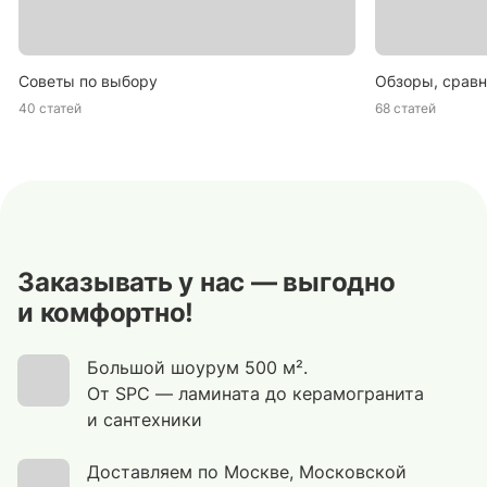
Советы по выбору
Обзоры, сравн
40 статей
68 статей
Заказывать у нас — выгодно
и комфортно!
Большой шоурум 500 м².
От SPC — ламината до керамогранита
и сантехники
Доставляем по Москве, Московской