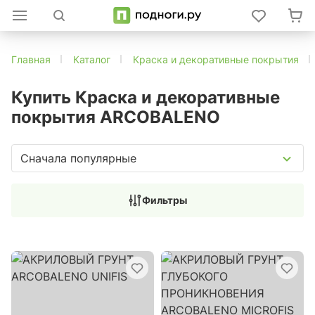
Главная
Каталог
Краска и декоративные покрытия
Купить Краска и декоративные
покрытия ARCOBALENO
Сначала популярные
Фильтры