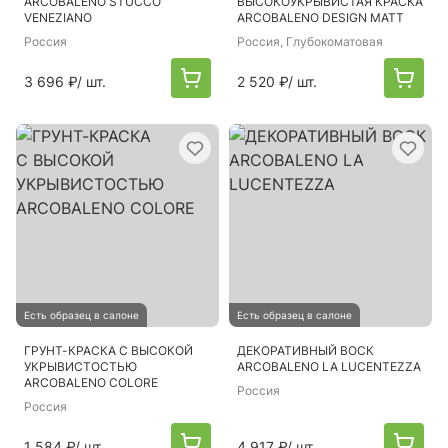
ARCOBALENO STUCCO
ВЫСОКОУКРЫВИСТАЯ КРАСКА
VENEZIANO
ARCOBALENO DESIGN MATT
Россия
Россия
, Глубокоматовая
3 696 ₽
/ шт.
2 520 ₽
/ шт.
Есть образец в салоне
Есть образец в салоне
ГРУНТ-КРАСКА С ВЫСОКОЙ
ДЕКОРАТИВНЫЙ ВОСК
УКРЫВИСТОСТЬЮ
ARCOBALENO LA LUCENTEZZA
ARCOBALENO COLORE
Россия
Россия
1 584 ₽
/ шт.
4 917 ₽
/ шт.