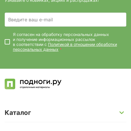
Узнавайте о новинках, акциях и распродажах!
Введите ваш e-mail
Я согласен на обработку персональных данных
и получение информационных рассылок
в соответствии с
Политикой в отношении обработки
персональных данных
*
Каталог
SPC-ламинат