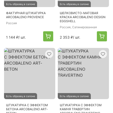
Есть образец в салоне
Есть образец в салоне
ФАКТУРНАЯ ШТУКАТУРКА
ШЕЛКОВИСТО-МАТОВАЯ
ARCOBALENO PROVENCE
КРАСКА ARCOBALENO DESIGN
EGGSHELL
Россия
Россия
, Сатинированная
1 144 ₽
/ шт.
2 353 ₽
/ шт.
Есть образец в салоне
Есть образец в салоне
ШТУКАТУРКА С ЭФФЕКТОМ
ШТУКАТУРКА С ЭФФЕКТОМ
БЕТОНА ARCOBALENO ART-
КАМНЯ ТРАВЕРТИН