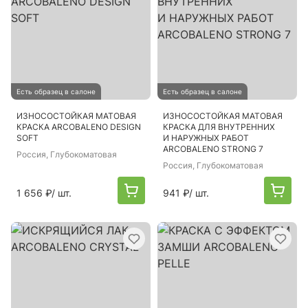
Есть образец в салоне
Есть образец в салоне
ИЗНОСОСТОЙКАЯ МАТОВАЯ
ИЗНОСОСТОЙКАЯ МАТОВАЯ
КРАСКА ARCOBALENO DESIGN
КРАСКА ДЛЯ ВНУТРЕННИХ
SOFT
И НАРУЖНЫХ РАБОТ
ARCOBALENO STRONG 7
Россия
, Глубокоматовая
Россия
, Глубокоматовая
1 656 ₽
/ шт.
941 ₽
/ шт.