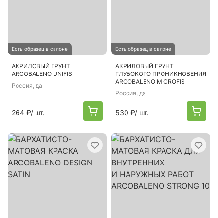
Есть образец в салоне
Есть образец в салоне
АКРИЛОВЫЙ ГРУНТ
АКРИЛОВЫЙ ГРУНТ
ARCOBALENO UNIFIS
ГЛУБОКОГО ПРОНИКНОВЕНИЯ
ARCOBALENO MICROFIS
Россия
, да
Россия
, да
264 ₽
/ шт.
530 ₽
/ шт.