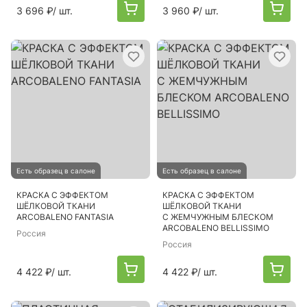
3 696 ₽
/ шт.
3 960 ₽
/ шт.
Есть образец в салоне
Есть образец в салоне
КРАСКА С ЭФФЕКТОМ
КРАСКА С ЭФФЕКТОМ
ШЁЛКОВОЙ ТКАНИ
ШЁЛКОВОЙ ТКАНИ
ARCOBALENO FANTASIA
С ЖЕМЧУЖНЫМ БЛЕСКОМ
ARCOBALENO BELLISSIMO
Россия
Россия
4 422 ₽
/ шт.
4 422 ₽
/ шт.