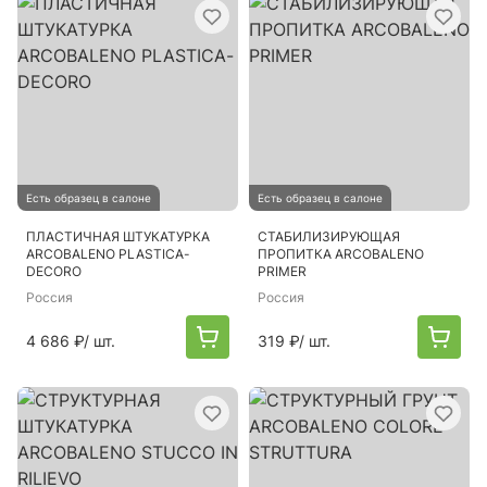
Есть образец в салоне
Есть образец в салоне
ПЛАСТИЧНАЯ ШТУКАТУРКА
СТАБИЛИЗИРУЮЩАЯ
ARCOBALENO PLASTICA-
ПРОПИТКА ARCOBALENO
DECORO
PRIMER
Россия
Россия
4 686 ₽
/ шт.
319 ₽
/ шт.