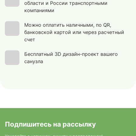
области и России транспортными
компаниями
Можно оплатить наличными, по QR,
банковской картой или через расчетный
счет
Бесплатный 3D дизайн-проект вашего
санузла
Подпишитесь на рассылку