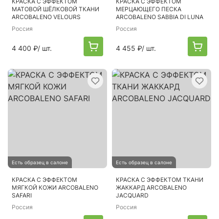
КРАСКА С ЭФФЕКТОМ
КРАСКА С ЭФФЕКТОМ
МАТОВОЙ ШЁЛКОВОЙ ТКАНИ
МЕРЦАЮЩЕГО ПЕСКА
ARCOBALENO VELOURS
ARCOBALENO SABBIA DI LUNA
Россия
Россия
4 400 ₽
/ шт.
4 455 ₽
/ шт.
Есть образец в салоне
Есть образец в салоне
КРАСКА С ЭФФЕКТОМ
КРАСКА С ЭФФЕКТОМ ТКАНИ
МЯГКОЙ КОЖИ ARCOBALENO
ЖАККАРД ARCOBALENO
SAFARI
JACQUARD
Россия
Россия