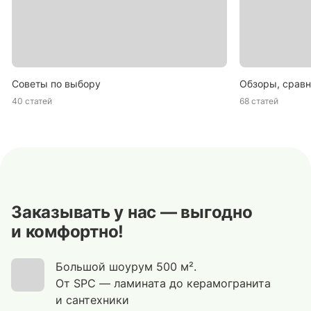
Советы по выбору
Обзоры, сравн
40 статей
68 статей
Заказывать у нас — выгодно
и комфортно!
Большой шоурум 500 м².
От SPC — ламината до керамогранита
и сантехники