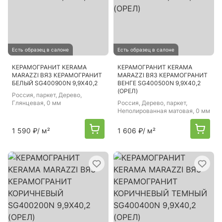
Есть образец в салоне
Есть образец в салоне
КЕРАМОГРАНИТ KERAMA
КЕРАМОГРАНИТ KERAMA
MARAZZI ВЯЗ КЕРАМОГРАНИТ
MARAZZI ВЯЗ КЕРАМОГРАНИТ
БЕЛЫЙ SG400900N 9,9Х40,2
ВЕНГЕ SG400500N 9,9X40,2
(ОРЕЛ)
Россия
, паркет, Дерево,
Глянцевая, 0 мм
Россия
, Дерево, паркет,
Неполированная матовая, 0 мм
1 590 ₽
/ м²
1 606 ₽
/ м²