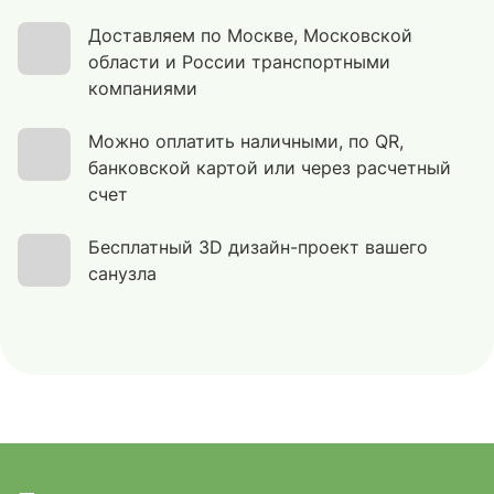
Доставляем по Москве, Московской
области и России транспортными
компаниями
Можно оплатить наличными, по QR,
банковской картой или через расчетный
счет
Бесплатный 3D дизайн-проект вашего
санузла