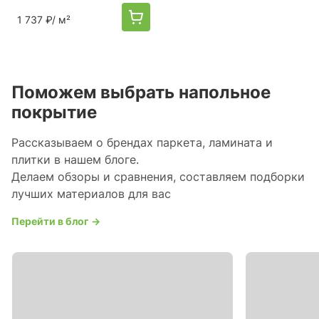
1 737 ₽
/ м²
Поможем выбрать напольное
покрытие
Рассказываем о брендах паркета, ламината и
плитки в нашем блоге.
Делаем обзоры и сравнения, составляем подборки
лучших материалов для вас
Перейти в блог →