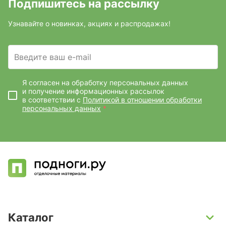
Подпишитесь на рассылку
Узнавайте о новинках, акциях и распродажах!
Введите ваш e-mail
Я согласен на обработку персональных данных
и получение информационных рассылок
в соответствии с
Политикой в отношении обработки
персональных данных
*
Каталог