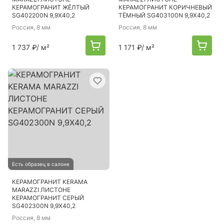
КЕРАМОГРАНИТ ЖЁЛТЫЙ
КЕРАМОГРАНИТ КОРИЧНЕВЫЙ
SG402200N 9,9Х40,2
ТЁМНЫЙ SG403100N 9,9Х40,2
Россия
, 8 мм
Россия
, 8 мм
1 737 ₽
/ м²
1 171 ₽
/ м²
Есть образец в салоне
КЕРАМОГРАНИТ KERAMA
MARAZZI ЛИСТОНЕ
КЕРАМОГРАНИТ СЕРЫЙ
SG402300N 9,9Х40,2
Россия
, 8 мм