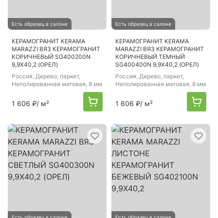
Есть образец в салоне
Есть образец в салоне
КЕРАМОГРАНИТ KERAMA
КЕРАМОГРАНИТ KERAMA
MARAZZI ВЯЗ КЕРАМОГРАНИТ
MARAZZI ВЯЗ КЕРАМОГРАНИТ
КОРИЧНЕВЫЙ SG400200N
КОРИЧНЕВЫЙ ТЕМНЫЙ
9,9Х40,2 (ОРЕЛ)
SG400400N 9,9Х40,2 (ОРЕЛ)
Россия
, Дерево, паркет,
Россия
, Дерево, паркет,
Неполированная матовая, 8 мм
Неполированная матовая, 8 мм
1 606 ₽
/ м²
1 606 ₽
/ м²
Есть образец в салоне
Есть образец в салоне