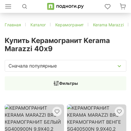
Главная
Каталог
Керамогранит
Kerama Marazzi
Купить Керамогранит Kerama
Marazzi 40х9
Сначала популярные
Фильтры