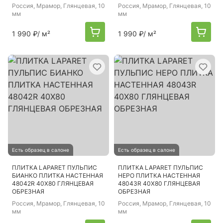
Россия
, Мрамор, Глянцевая, 10
Россия
, Мрамор, Глянцевая, 10
мм
мм
1 990 ₽
/ м²
1 990 ₽
/ м²
Есть образец в салоне
Есть образец в салоне
ПЛИТКА LAPARET ПУЛЬПИС
ПЛИТКА LAPARET ПУЛЬПИС
БИАНКО ПЛИТКА НАСТЕННАЯ
НЕРО ПЛИТКА НАСТЕННАЯ
48042R 40Х80 ГЛЯНЦЕВАЯ
48043R 40Х80 ГЛЯНЦЕВАЯ
ОБРЕЗНАЯ
ОБРЕЗНАЯ
Россия
, Мрамор, Глянцевая, 10
Россия
, Мрамор, Глянцевая, 10
мм
мм