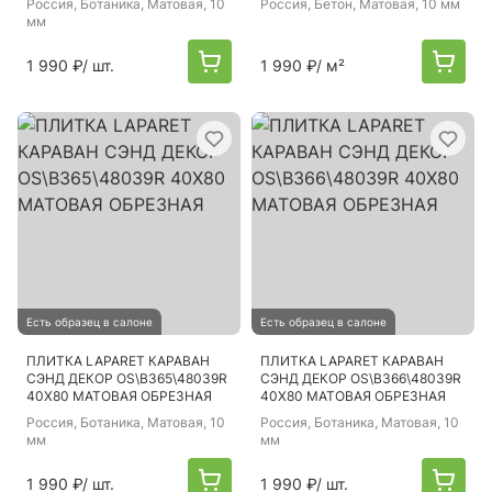
Россия
, Ботаника, Матовая, 10
Россия
, Бетон, Матовая, 10 мм
мм
1 990 ₽
/ шт.
1 990 ₽
/ м²
Есть образец в салоне
Есть образец в салоне
ПЛИТКА LAPARET КАРАВАН
ПЛИТКА LAPARET КАРАВАН
СЭНД ДЕКОР OS\B365\48039R
СЭНД ДЕКОР OS\B366\48039R
40Х80 МАТОВАЯ ОБРЕЗНАЯ
40Х80 МАТОВАЯ ОБРЕЗНАЯ
Россия
, Ботаника, Матовая, 10
Россия
, Ботаника, Матовая, 10
мм
мм
1 990 ₽
/ шт.
1 990 ₽
/ шт.