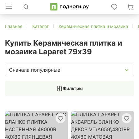
Главная
Каталог
Керамическая плитка и мозаика
Купить Керамическая плитка и
мозаика Laparet 79х39
Сначала популярные
Фильтры