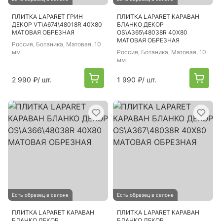
ПЛИТКА LAPARET ГРИН
ПЛИТКА LAPARET КАРАВАН
ДЕКОР VT\A674\48018R 40Х80
БЛАНКО ДЕКОР
МАТОВАЯ ОБРЕЗНАЯ
OS\A365\48038R 40Х80
МАТОВАЯ ОБРЕЗНАЯ
Россия
, Ботаника, Матовая, 10
мм
Россия
, Ботаника, Матовая, 10
мм
2 990 ₽
/ шт.
1 990 ₽
/ шт.
Есть образец в салоне
Есть образец в салоне
ПЛИТКА LAPARET КАРАВАН
ПЛИТКА LAPARET КАРАВАН
БЛАНКО ДЕКОР
БЛАНКО ДЕКОР