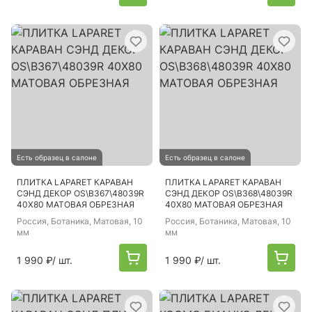
Есть образец в салоне
Есть образец в салоне
ПЛИТКА LAPARET КАРАВАН
ПЛИТКА LAPARET КАРАВАН
СЭНД ДЕКОР OS\B367\48039R
СЭНД ДЕКОР OS\B368\48039R
40Х80 МАТОВАЯ ОБРЕЗНАЯ
40Х80 МАТОВАЯ ОБРЕЗНАЯ
Россия
, Ботаника, Матовая, 10
Россия
, Ботаника, Матовая, 10
мм
мм
1 990 ₽
/ шт.
1 990 ₽
/ шт.