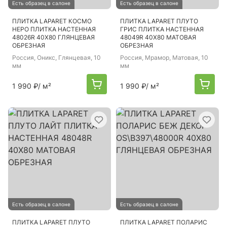
Есть образец в салоне
Есть образец в салоне
ПЛИТКА LAPARET КОСМО
ПЛИТКА LAPARET ПЛУТО
НЕРО ПЛИТКА НАСТЕННАЯ
ГРИС ПЛИТКА НАСТЕННАЯ
48026R 40Х80 ГЛЯНЦЕВАЯ
48049R 40Х80 МАТОВАЯ
ОБРЕЗНАЯ
ОБРЕЗНАЯ
Россия
, Оникс, Глянцевая, 10
Россия
, Мрамор, Матовая, 10
мм
мм
1 990 ₽
/ м²
1 990 ₽
/ м²
Есть образец в салоне
Есть образец в салоне
ПЛИТКА LAPARET ПЛУТО
ПЛИТКА LAPARET ПОЛАРИС