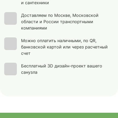
и сантехники
Доставляем по Москве, Московской
области и России транспортными
компаниями
Можно оплатить наличными, по QR,
банковской картой или через расчетный
счет
Бесплатный 3D дизайн-проект вашего
санузла