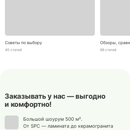
Советы по выбору
Обзоры, сравн
40 статей
68 статей
Заказывать у нас — выгодно
и комфортно!
Большой шоурум 500 м².
От SPC — ламината до керамогранита