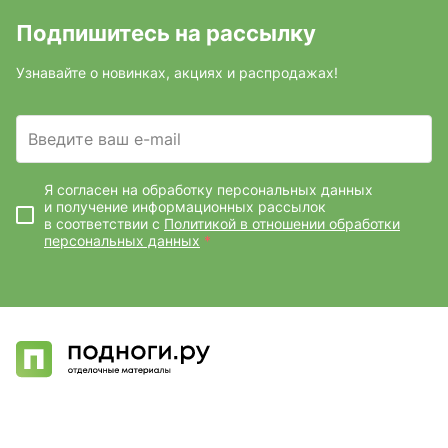
Подпишитесь на рассылку
Узнавайте о новинках, акциях и распродажах!
Введите ваш e-mail
Я согласен на обработку персональных данных
и получение информационных рассылок
в соответствии с
Политикой в отношении обработки
персональных данных
*