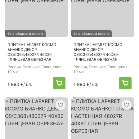
Есть образец в салоне
Есть образец в салоне
ПЛИТКА LAPARET КОСМО
ПЛИТКА LAPARET КОСМО
БИАНКО ДЕКОР
БИАНКО ДЕКОР
OS\C366\48027R 40Х80
OS\C367\48027R 40Х80
ГЛЯНЦЕВАЯ ОБРЕЗНАЯ
ГЛЯНЦЕВАЯ ОБРЕЗНАЯ
Россия
, Ботаника, Глянцевая,
Россия
, Ботаника, Глянцевая,
10 мм
10 мм
1 990 ₽
/ шт.
1 990 ₽
/ шт.