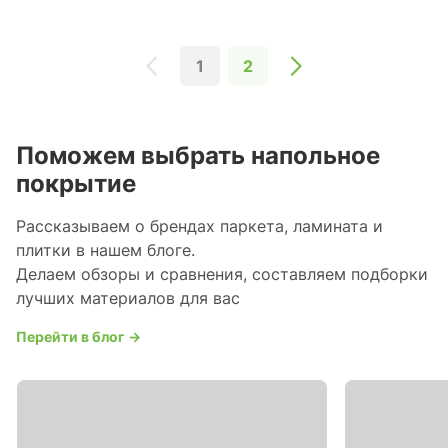
1
2
Поможем выбрать напольное
покрытие
Рассказываем о брендах паркета, ламината и
плитки в нашем блоге.
Делаем обзоры и сравнения, составляем подборки
лучших материалов для вас
Перейти в блог →