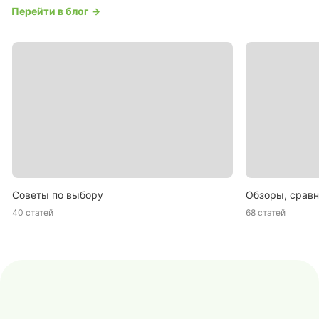
Перейти в блог →
Советы по выбору
Обзоры, сравн
40 статей
68 статей