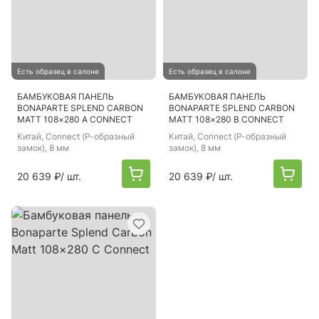
Есть образец в салоне
Есть образец в салоне
БАМБУКОВАЯ ПАНЕЛЬ
БАМБУКОВАЯ ПАНЕЛЬ
BONAPARTE SPLEND CARBON
BONAPARTE SPLEND CARBON
MATT 108×280 A CONNECT
MATT 108×280 B CONNECT
Китай
, Connect (Р-образный
Китай
, Connect (Р-образный
замок), 8 мм
замок), 8 мм
20 639 ₽
/ шт.
20 639 ₽
/ шт.