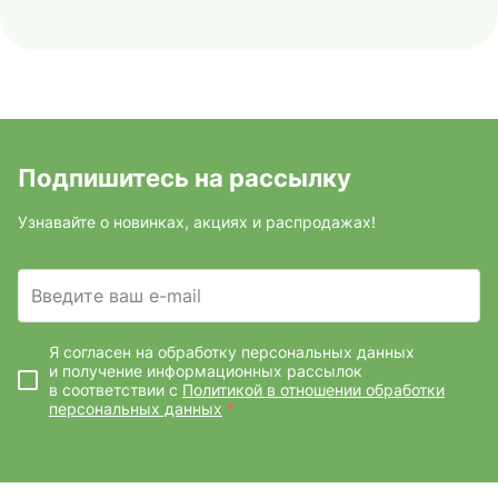
Подпишитесь на рассылку
Узнавайте о новинках, акциях и распродажах!
Введите ваш e-mail
Я согласен на обработку персональных данных
и получение информационных рассылок
в соответствии с
Политикой в отношении обработки
персональных данных
*