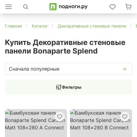
Главная
Каталог
Декоративные стеновые панели
Купить Декоративные стеновые
панели Bonaparte Splend
Сначала популярные
Фильтры