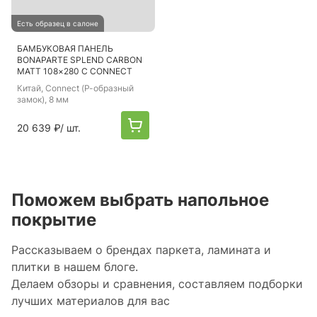
Есть образец в салоне
БАМБУКОВАЯ ПАНЕЛЬ
BONAPARTE SPLEND CARBON
MATT 108×280 C CONNECT
Китай
, Connect (Р-образный
замок), 8 мм
20 639 ₽
/ шт.
Поможем выбрать напольное
покрытие
Рассказываем о брендах паркета, ламината и
плитки в нашем блоге.
Делаем обзоры и сравнения, составляем подборки
лучших материалов для вас