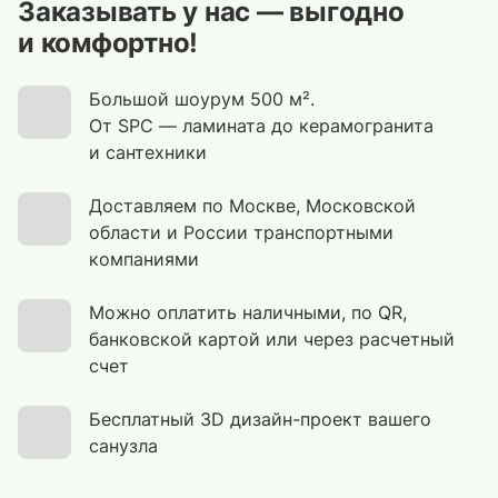
Заказывать у нас — выгодно
и комфортно!
Большой шоурум 500 м².
От SPC — ламината до керамогранита
и сантехники
Доставляем по Москве, Московской
области и России транспортными
компаниями
Можно оплатить наличными, по QR,
банковской картой или через расчетный
счет
Бесплатный 3D дизайн-проект вашего
санузла