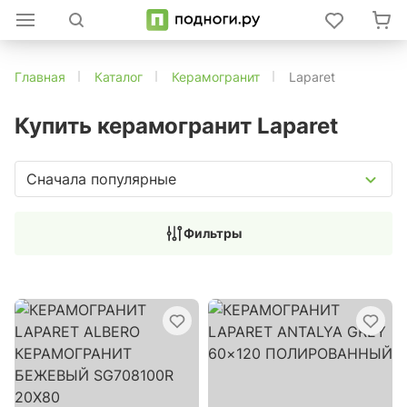
Главная
Каталог
Керамогранит
Laparet
Купить керамогранит Laparet
Сначала популярные
Фильтры