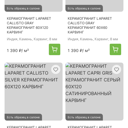
Есть образец в салоне
Есть образец в салоне
КЕРАМОГРАНИТ LAPARET
КЕРАМОГРАНИТ LAPARET
CALLISTO GRAY
CALLISTO GRAY
КЕРАМОГРАНИТ 60X120
КЕРАМОГРАНИТ 60X60
КАРВИНГ
КАРВИНГ
Индия
, Камень, Карвинг, 8 мм
Индия
, Камень, Карвинг, 8 мм
1 390 ₽
/ м²
1 390 ₽
/ м²
Есть образец в салоне
Есть образец в салоне
КЕРАМОГРАНИТ LAPARET
КЕРАМОГРАНИТ LAPARET