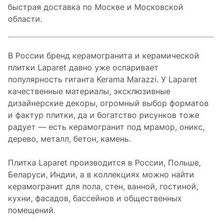
быстрая доставка по Москве и Московской
области.
В России бренд керамогранита и керамической
плитки Laparet давно уже оспаривает
популярность гиганта Kerama Marazzi. У Laparet
качественные материалы, эксклюзивные
дизайнерские декоры, огромный выбор форматов
и фактур плитки, да и богатство рисунков тоже
радует — есть керамогранит под мрамор, оникс,
дерево, металл, бетон, камень.
Плитка Laparet производится в России, Польше,
Беларуси, Индии, а в коллекциях можно найти
керамогранит для пола, стен, ванной, гостиной,
кухни, фасадов, бассейнов и общественных
помещений.