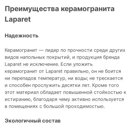
Преимущества керамогранита
Laparet
Надежность
Керамогранит — лидер по прочности среди других
видов напольных покрытий, и продукция бренда
Laparet не исключение. Если уложить
керамогранит от Laparet правильно, он не боится
ни перепадов температур, ни воды; не трескается
и способен прослужить десятки лет. Кроме того
этот материал обладает повышенной стойкостью к
истиранию, благодаря чему активно используется
в помещениях с большой проходимостью.
Экологичный состав