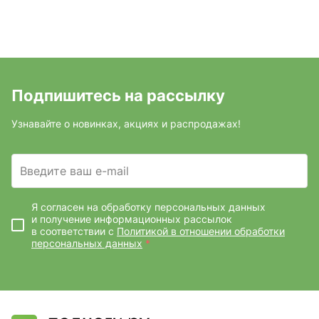
Подпишитесь на рассылку
Узнавайте о новинках, акциях и распродажах!
Введите ваш e-mail
Я согласен на обработку персональных данных
и получение информационных рассылок
в соответствии с
Политикой в отношении обработки
персональных данных
*