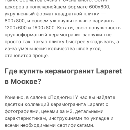
декоров в популярнейшем формате 600x600,
укрупненный формат квадратной плитки —
800x800, и совсем уж внушительные варианты
1200x600 и 1600x800. Кстати, свою популярность
крупноформатный керамогранит заслужил не
просто так: такую плитку быстрее укладывать, а
из-за уменьшения количества швов уход
становится проще.
Где купить керамогранит Laparet
в Москве?
Конечно, в салоне «Подноги»! У нас вы найдете
десятки коллекций керамогранита Laparet c
фотографиями, ценами за м2, детальными
характеристикам, инструкциями по укладке и
всеми необходимыми сертификатами.