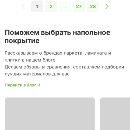
1
2
…
27
28
Поможем выбрать напольное
покрытие
Рассказываем о брендах паркета, ламината и
плитки в нашем блоге.
Делаем обзоры и сравнения, составляем подборки
лучших материалов для вас
Перейти в блог →