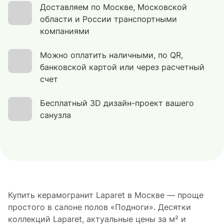
Доставляем по Москве, Московской
области и России транспортными
компаниями
Можно оплатить наличными, по QR,
банковской картой или через расчетный
счет
Бесплатный 3D дизайн-проект вашего
санузла
Купить керамогранит Laparet в Москве — проще
простого в салоне полов «Подноги». Десятки
коллекций Laparet, актуальные цены за м² и