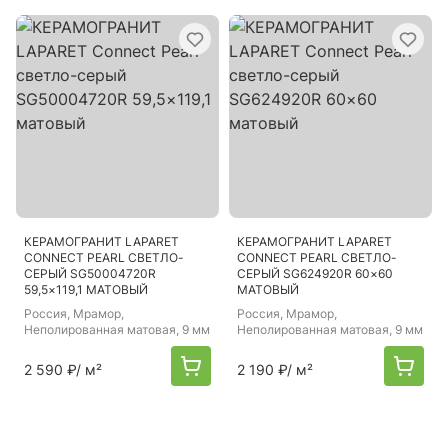
КЕРАМОГРАНИТ LAPARET
КЕРАМОГРАНИТ LAPARET
CONNECT PEARL СВЕТЛО-
CONNECT PEARL СВЕТЛО-
СЕРЫЙ SG50004720R
СЕРЫЙ SG624920R 60×60
59,5×119,1 МАТОВЫЙ
МАТОВЫЙ
Россия
, Мрамор,
Россия
, Мрамор,
Неполированная матовая, 9 мм
Неполированная матовая, 9 мм
2 590 ₽
/ м²
2 190 ₽
/ м²