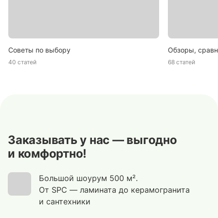
Советы по выбору
Обзоры, сравн
40 статей
68 статей
Заказывать у нас — выгодно
и комфортно!
Большой шоурум 500 м².
От SPC — ламината до керамогранита
и сантехники