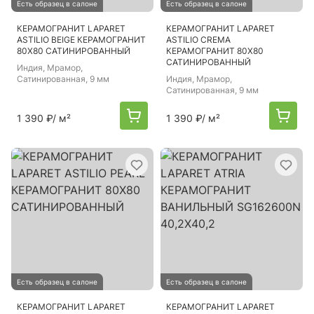
Есть образец в салоне
Есть образец в салоне
КЕРАМОГРАНИТ LAPARET
КЕРАМОГРАНИТ LAPARET
ASTILIO BEIGE КЕРАМОГРАНИТ
ASTILIO CREMA
80Х80 САТИНИРОВАННЫЙ
КЕРАМОГРАНИТ 80Х80
САТИНИРОВАННЫЙ
Индия
, Мрамор,
Сатинированная, 9 мм
Индия
, Мрамор,
Сатинированная, 9 мм
1 390 ₽
/ м²
1 390 ₽
/ м²
Есть образец в салоне
Есть образец в салоне
КЕРАМОГРАНИТ LAPARET
КЕРАМОГРАНИТ LAPARET