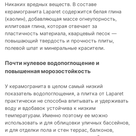
Никаких вредных веществ. В составе
керамогранита Laparet содержится белая глина
(каолин), добавляющая массе огнеупорность,
иллитовая глина, которая отвечает за
пластичность материала, кварцевый песок —
повышающий твердость и прочность плиты,
полевой шпат и минеральные красители.
Почти нулевое водопоглощение и
повышенная морозостойкость
У керамогранита в целом самый низкий
показатель водопоглощения, а плитка от Laparet
практически не способна впитывать и удерживать
воду и вдобавок устойчива к низким
температурам. Именно поэтому ее можно
использовать и для облицовки уличных бассейнов,
и для отделки пола и стен террас, балконов,