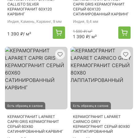
CALLISTO SILVER
CAPRI GRIS КЕРАМОГРАНИТ
КЕРАМОГРАНИТ 60X120
СЕРЫЙ 60Х120
КАРВИНГ
САТИНИРОВАННЫЙ КАРВИНГ
Индия
, Камень, Карвинг, 9 мм
Индия
, 9,4 мм
1 590 ₽
/ м²
1 390 ₽
/ м²
1 390 ₽
/ м²
Есть образец в салоне
Есть образец в салоне
КЕРАМОГРАНИТ LAPARET
КЕРАМОГРАНИТ LAPARET
CAPRI GRIS КЕРАМОГРАНИТ
CARNICO GREY
СЕРЫЙ 60Х60
КЕРАМОГРАНИТ СЕРЫЙ 80X80
САТИНИРОВАННЫЙ КАРВИНГ
ЛАППАТИРОВАННЫЙ