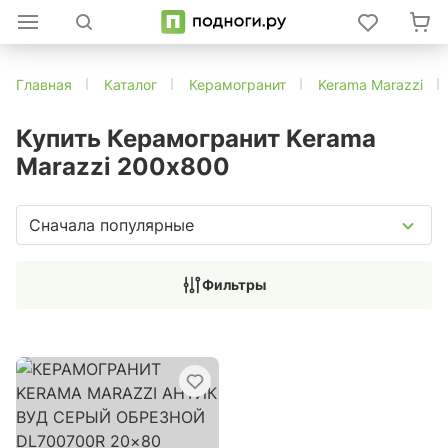
Главная
Каталог
Керамогранит
Kerama Marazzi
Купить Керамогранит Kerama
Marazzi 200х800
Сначала популярные
Фильтры