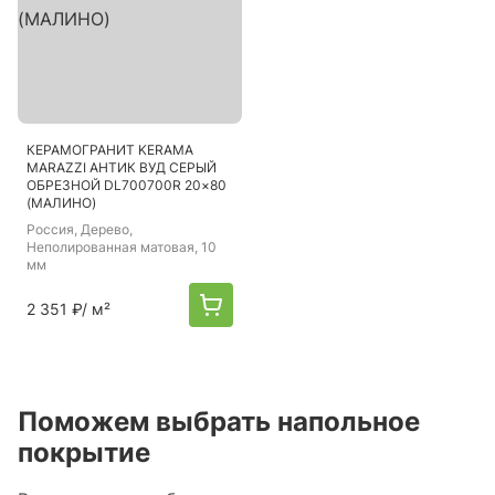
КЕРАМОГРАНИТ KERAMA
MARAZZI АНТИК ВУД СЕРЫЙ
ОБРЕЗНОЙ DL700700R 20×80
(МАЛИНО)
Россия
, Дерево,
Неполированная матовая, 10
мм
2 351 ₽
/ м²
Поможем выбрать напольное
покрытие