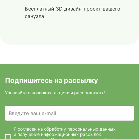
Бесплатный 3D дизайн-проект вашего
санузла
Подпишитесь на рассылку
Узнавайте о новинках, акциях и распродажах!
Введите ваш e-mail
Я согласен на обработку персональных данных
и получение информационных рассылок