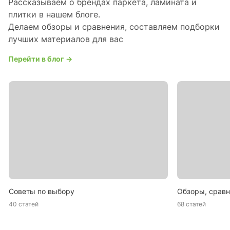
Рассказываем о брендах паркета, ламината и
плитки в нашем блоге.
Делаем обзоры и сравнения, составляем подборки
лучших материалов для вас
Перейти в блог →
Советы по выбору
Обзоры, сравн
40 статей
68 статей