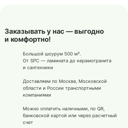
Заказывать у нас — выгодно
и комфортно!
Большой шоурум 500 м².
От SPC — ламината до керамогранита
и сантехники
Доставляем по Москве, Московской
области и России транспортными
компаниями
Можно оплатить наличными, по QR,
банковской картой или через расчетный
счет