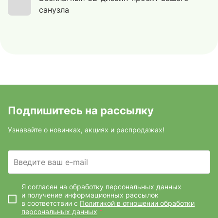
санузла
Подпишитесь на рассылку
Узнавайте о новинках, акциях и распродажах!
Введите ваш e-mail
Я согласен на обработку персональных данных
и получение информационных рассылок
в соответствии с
Политикой в отношении обработки
персональных данных
*