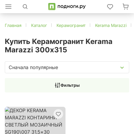
Главная
Каталог
Керамогранит
Kerama Marazzi
Купить Керамогранит Kerama
Marazzi 300х315
Сначала популярные
Фильтры