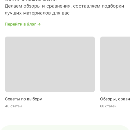
Делаем обзоры и сравнения, составляем подборки
лучших материалов для вас
Перейти в блог →
Советы по выбору
Обзоры, сравн
40 статей
68 статей