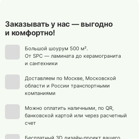
Заказывать у нас — выгодно
и комфортно!
Большой шоурум 500 м².
От SPC — ламината до керамогранита
и сантехники
Доставляем по Москве, Московской
области и России транспортными
компаниями
Можно оплатить наличными, по QR,
банковской картой или через расчетный
счет
Бесплатный 3D дизайн-проект вашего