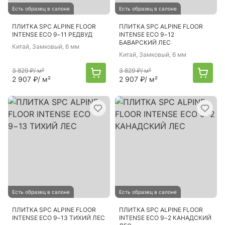
Есть образец в салоне
Есть образец в салоне
ПЛИТКА SPC ALPINE FLOOR
ПЛИТКА SPC ALPINE FLOOR
INTENSE ECO 9−11 РЕДВУД
INTENSE ECO 9−12
БАВАРСКИЙ ЛЕС
Китай
, Замковый, 6 мм
Китай
, Замковый, 6 мм
3 829 ₽
/ м²
3 829 ₽
/ м²
2 907 ₽
/ м²
2 907 ₽
/ м²
Есть образец в салоне
Есть образец в салоне
ПЛИТКА SPC ALPINE FLOOR
ПЛИТКА SPC ALPINE FLOOR
INTENSE ECO 9−13 ТИХИЙ ЛЕС
INTENSE ECO 9−2 КАНАДСКИЙ