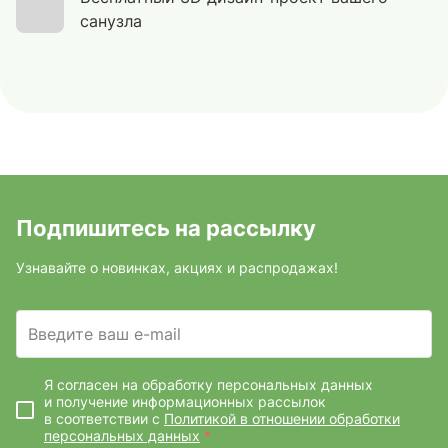
санузла
Подпишитесь на рассылку
Узнавайте о новинках, акциях и распродажах!
Введите ваш e-mail
Я согласен на обработку персональных данных
и получение информационных рассылок
в соответствии с
Политикой в отношении обработки
персональных данных
*