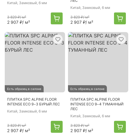
ЛЕС
Китай
, Замковый, 6 мм
Китай
, Замковый, 6 мм
3 829 ₽
/ м²
3 829 ₽
/ м²
2 907 ₽
/ м²
2 907 ₽
/ м²
Есть образец в салоне
Есть образец в салоне
ПЛИТКА SPC ALPINE FLOOR
ПЛИТКА SPC ALPINE FLOOR
INTENSE ECO 9−3 БУРЫЙ ЛЕС
INTENSE ECO 9−4 ТУМАННЫЙ
ЛЕС
Китай
, Замковый, 6 мм
Китай
, Замковый, 6 мм
3 829 ₽
/ м²
3 829 ₽
/ м²
2 907 ₽
/ м²
2 907 ₽
/ м²