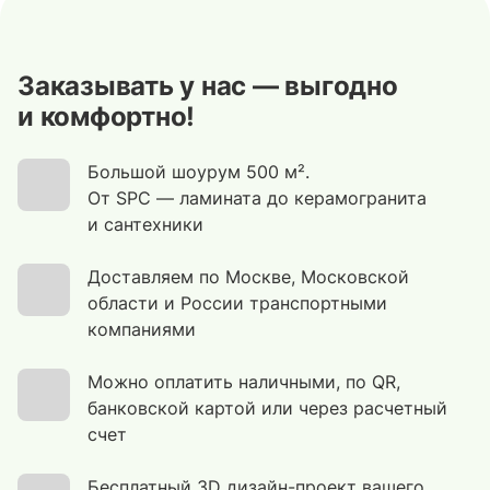
Заказывать у нас — выгодно
и комфортно!
Большой шоурум 500 м².
От SPC — ламината до керамогранита
и сантехники
Доставляем по Москве, Московской
области и России транспортными
компаниями
Можно оплатить наличными, по QR,
банковской картой или через расчетный
счет
Бесплатный 3D дизайн-проект вашего