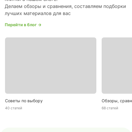
Делаем обзоры и сравнения, составляем подборки
лучших материалов для вас
Перейти в блог →
Советы по выбору
Обзоры, сравн
40 статей
68 статей