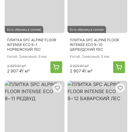
Есть образец в салоне
Есть образец в салоне
ПЛИТКА SPC ALPINE FLOOR
ПЛИТКА SPC ALPINE FLOOR
INTENSE ECO 9−1
INTENSE ECO 9−10
НОРВЕЖСКИЙ ЛЕС
ШЕРВУДСКИЙ ЛЕС
Китай
, Замковый, 6 мм
Китай
, Замковый, 6 мм
3 829 ₽
/ м²
3 829 ₽
/ м²
2 907 ₽
/ м²
2 907 ₽
/ м²