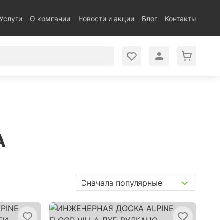
Услуги
О компании
Новости и акции
Блог
Контакты
A
Сначала популярные