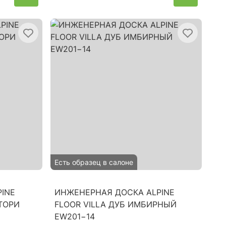
Есть образец в салоне
INE
ИНЖЕНЕРНАЯ ДОСКА ALPINE
СТОРИ
FLOOR VILLA ДУБ ИМБИРНЫЙ
EW201−14